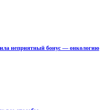
чила неприятный бонус — онкологию