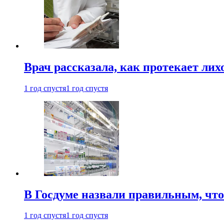
Врач рассказала, как протекает ли
1 год спустя
1 год спустя
В Госдуме назвали правильным, что
1 год спустя
1 год спустя