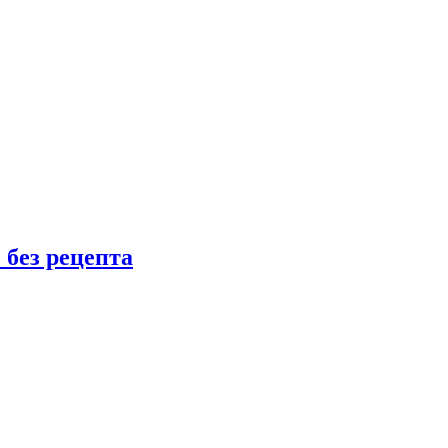
 без рецепта