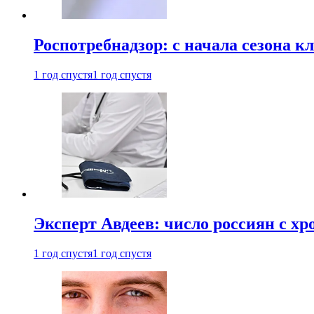
Роспотребнадзор: с начала сезона к
1 год спустя
1 год спустя
Эксперт Авдеев: число россиян с хр
1 год спустя
1 год спустя