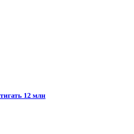
тигать 12 млн