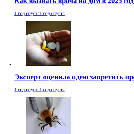
Как вызвать врача на дом в 2025 год
1 год спустя
1 год спустя
Эксперт оценила идею запретить пр
1 год спустя
1 год спустя