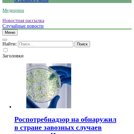
остального мира
Медицина
Новостная рассылка
Случайные новости
Меню
Найти:
Заголовки
Роспотребнадзор на обнаружил
в стране завозных случаев