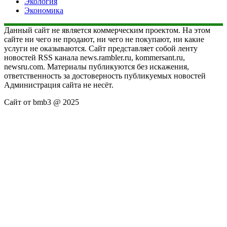
Экология
Экономика
Данный сайт не является коммерческим проектом. На этом
сайте ни чего не продают, ни чего не покупают, ни какие
услуги не оказываются. Сайт представляет собой ленту
новостей RSS канала news.rambler.ru, kommersant.ru,
newsru.com. Материалы публикуются без искажения,
ответственность за достоверность публикуемых новостей
Администрация сайта не несёт.
Сайт от bmb3 @ 2025