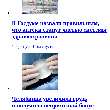
В Госдуме назвали правильным,
что аптеки станут частью системы
здравоохранения
1 год спустя
1 год спустя
Челябинка увеличила грудь
и получила неприятный бонус —