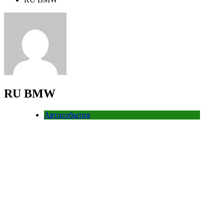
RU BMW
Автособытия