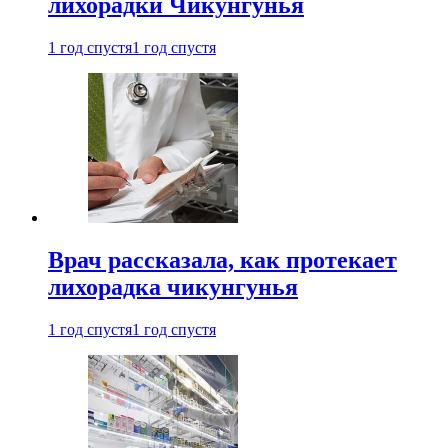
лихорадки Чикунгунья
1 год спустя
1 год спустя
Врач рассказала, как протекает
лихорадка чикунгунья
1 год спустя
1 год спустя