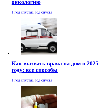
онкологию
1 год спустя
1 год спустя
Как вызвать врача на дом в 2025
году: все способы
1 год спустя
1 год спустя