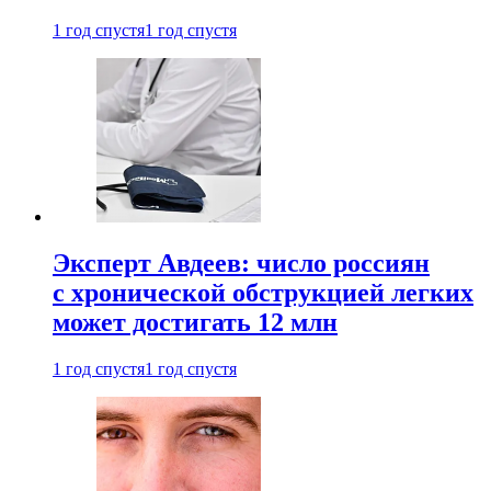
1 год спустя
1 год спустя
Эксперт Авдеев: число россиян
с хронической обструкцией легких
может достигать 12 млн
1 год спустя
1 год спустя