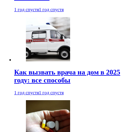
1 год спустя
1 год спустя
Как вызвать врача на дом в 2025
году: все способы
1 год спустя
1 год спустя