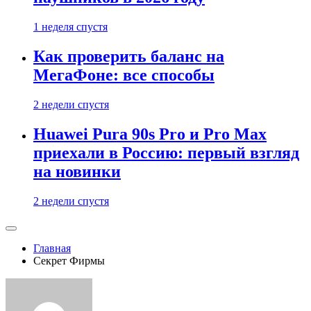
1 неделя спустя
Как проверить баланс на
МегаФоне: все способы
2 недели спустя
Huawei Pura 90s Pro и Pro Max
приехали в Россию: первый взгляд
на новинки
2 недели спустя
Главная
Секрет Фирмы