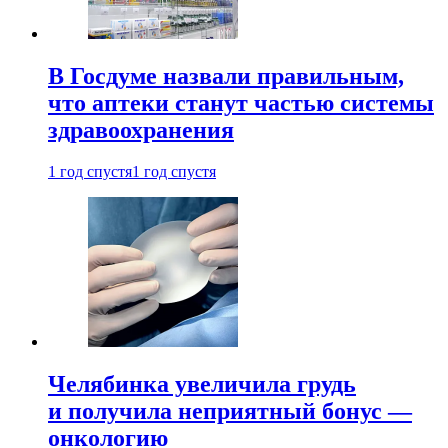
В Госдуме назвали правильным,
что аптеки станут частью системы
здравоохранения
1 год спустя
1 год спустя
Челябинка увеличила грудь
и получила неприятный бонус —
онкологию