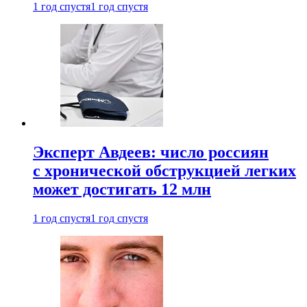
1 год спустя
1 год спустя
Эксперт Авдеев: число россиян
с хронической обструкцией легких
может достигать 12 млн
1 год спустя
1 год спустя