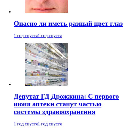
Опасно ли иметь разный цвет глаз
1 год спустя
1 год спустя
Депутат ГД Дрожжина: С первого
июня аптеки станут частью
системы здравоохранения
1 год спустя
1 год спустя