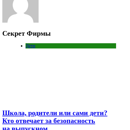
Секрет Фирмы
Дети
Школа, родители или сами дети?
Кто отвечает за безопасность
на выпускном