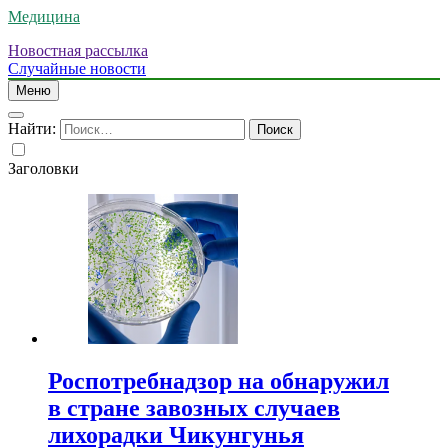
Медицина
Новостная рассылка
Случайные новости
Меню
Найти:
Заголовки
Роспотребнадзор на обнаружил
в стране завозных случаев
лихорадки Чикунгунья