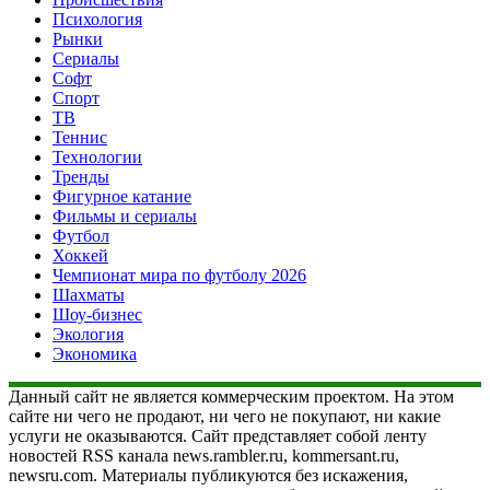
Психология
Рынки
Сериалы
Софт
Спорт
ТВ
Теннис
Технологии
Тренды
Фигурное катание
Фильмы и сериалы
Футбол
Хоккей
Чемпионат мира по футболу 2026
Шахматы
Шоу-бизнес
Экология
Экономика
Данный сайт не является коммерческим проектом. На этом
сайте ни чего не продают, ни чего не покупают, ни какие
услуги не оказываются. Сайт представляет собой ленту
новостей RSS канала news.rambler.ru, kommersant.ru,
newsru.com. Материалы публикуются без искажения,