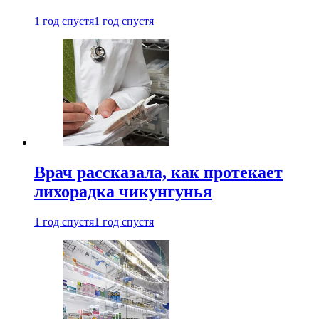
1 год спустя
1 год спустя
Врач рассказала, как протекает
лихорадка чикунгунья
1 год спустя
1 год спустя