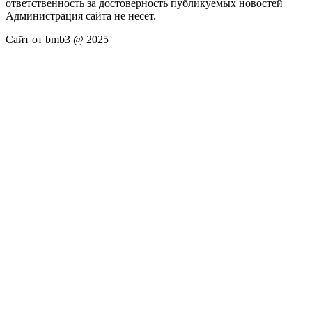
ответственность за достоверность публикуемых новостей
Администрация сайта не несёт.
Сайт от bmb3 @ 2025