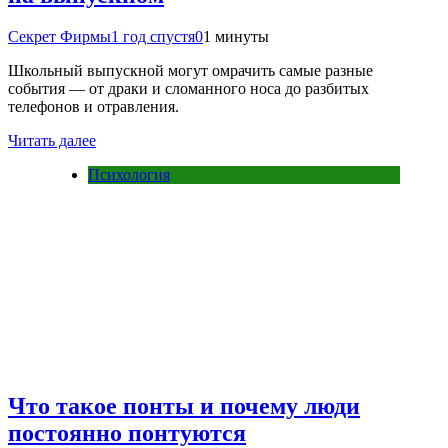
Секрет Фирмы
1 год спустя
0
1 минуты
Школьный выпускной могут омрачить самые разные
события — от драки и сломанного носа до разбитых
телефонов и отравления.
Читать далее
Психология
Что такое понты и почему люди
постоянно понтуются