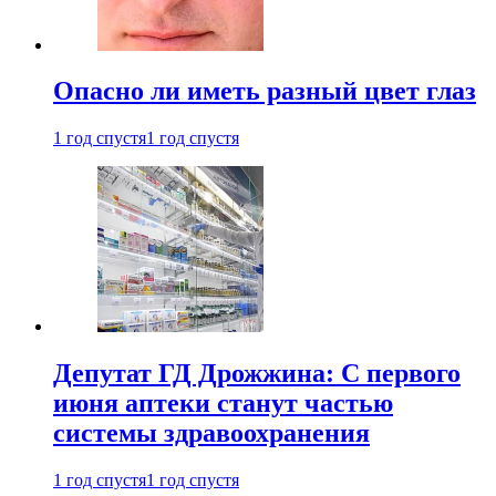
Опасно ли иметь разный цвет глаз
1 год спустя
1 год спустя
Депутат ГД Дрожжина: С первого
июня аптеки станут частью
системы здравоохранения
1 год спустя
1 год спустя