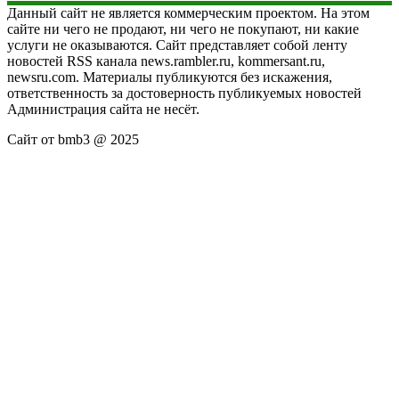
Данный сайт не является коммерческим проектом. На этом
сайте ни чего не продают, ни чего не покупают, ни какие
услуги не оказываются. Сайт представляет собой ленту
новостей RSS канала news.rambler.ru, kommersant.ru,
newsru.com. Материалы публикуются без искажения,
ответственность за достоверность публикуемых новостей
Администрация сайта не несёт.
Сайт от bmb3 @ 2025