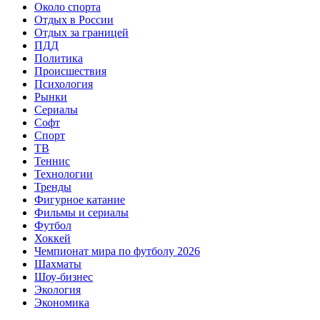
Около спорта
Отдых в России
Отдых за границей
ПДД
Политика
Происшествия
Психология
Рынки
Сериалы
Софт
Спорт
ТВ
Теннис
Технологии
Тренды
Фигурное катание
Фильмы и сериалы
Футбол
Хоккей
Чемпионат мира по футболу 2026
Шахматы
Шоу-бизнес
Экология
Экономика