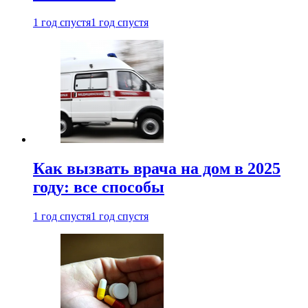
1 год спустя
1 год спустя
Как вызвать врача на дом в 2025
году: все способы
1 год спустя
1 год спустя