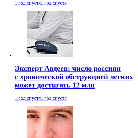
1 год спустя
1 год спустя
Эксперт Авдеев: число россиян
с хронической обструкцией легких
может достигать 12 млн
1 год спустя
1 год спустя