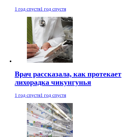
1 год спустя
1 год спустя
Врач рассказала, как протекает
лихорадка чикунгунья
1 год спустя
1 год спустя