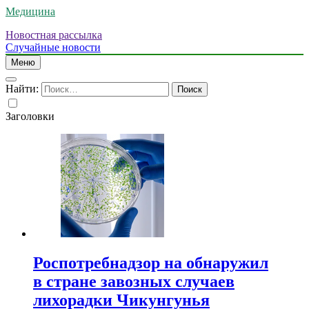
Медицина
Новостная рассылка
Случайные новости
Меню
Найти:
Заголовки
Роспотребнадзор на обнаружил
в стране завозных случаев
лихорадки Чикунгунья