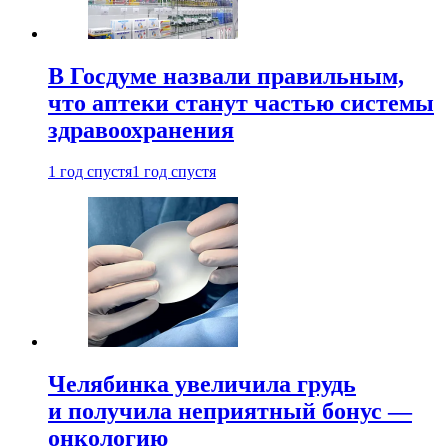
В Госдуме назвали правильным,
что аптеки станут частью системы
здравоохранения
1 год спустя
1 год спустя
Челябинка увеличила грудь
и получила неприятный бонус —
онкологию