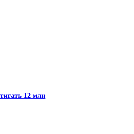
тигать 12 млн