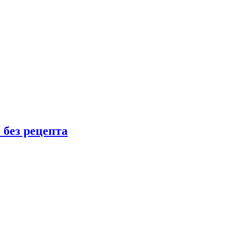
 без рецепта