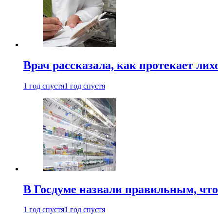
Врач рассказала, как протекает ли
1 год спустя
1 год спустя
В Госдуме назвали правильным, что
1 год спустя
1 год спустя