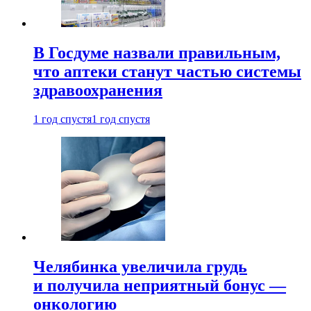
В Госдуме назвали правильным,
что аптеки станут частью системы
здравоохранения
1 год спустя
1 год спустя
Челябинка увеличила грудь
и получила неприятный бонус —
онкологию