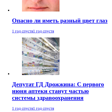
Опасно ли иметь разный цвет глаз
1 год спустя
1 год спустя
Депутат ГД Дрожжина: С первого
июня аптеки станут частью
системы здравоохранения
1 год спустя
1 год спустя