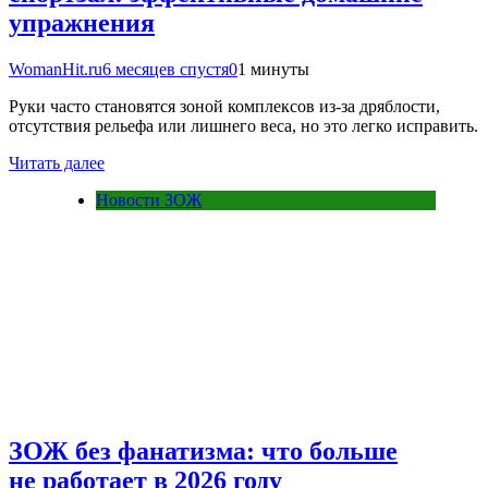
упражнения
WomanHit.ru
6 месяцев спустя
0
1 минуты
Руки часто становятся зоной комплексов из-за дряблости,
отсутствия рельефа или лишнего веса, но это легко исправить.
Читать далее
Новости ЗОЖ
ЗОЖ без фанатизма: что больше
не работает в 2026 году