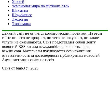
Хоккей
Чемпионат мира по футболу 2026
Шахматы
Шоу-бизнес
Экология
Экономика
Данный сайт не является коммерческим проектом. На этом
сайте ни чего не продают, ни чего не покупают, ни какие
услуги не оказываются. Сайт представляет собой ленту
новостей RSS канала news.rambler.ru, kommersant.ru,
newsru.com. Материалы публикуются без искажения,
ответственность за достоверность публикуемых новостей
Администрация сайта не несёт.
Сайт от bmb3 @ 2025