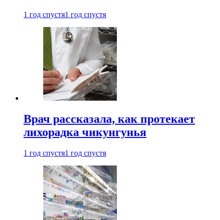
1 год спустя
1 год спустя
Врач рассказала, как протекает
лихорадка чикунгунья
1 год спустя
1 год спустя