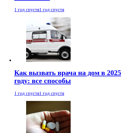
1 год спустя
1 год спустя
Как вызвать врача на дом в 2025
году: все способы
1 год спустя
1 год спустя