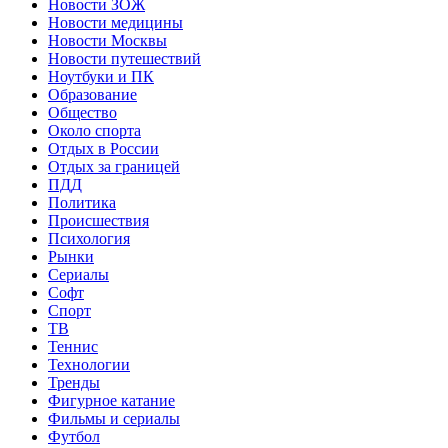
Новости ЗОЖ
Новости медицины
Новости Москвы
Новости путешествий
Ноутбуки и ПК
Образование
Общество
Около спорта
Отдых в России
Отдых за границей
ПДД
Политика
Происшествия
Психология
Рынки
Сериалы
Софт
Спорт
ТВ
Теннис
Технологии
Тренды
Фигурное катание
Фильмы и сериалы
Футбол