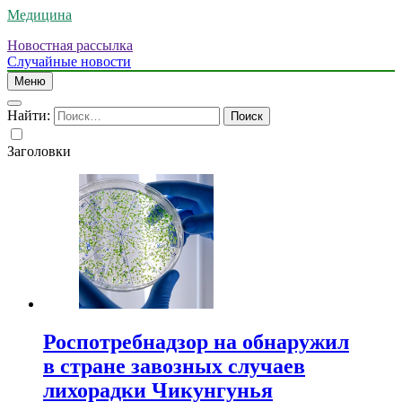
Медицина
Новостная рассылка
Случайные новости
Меню
Найти:
Заголовки
Роспотребнадзор на обнаружил
в стране завозных случаев
лихорадки Чикунгунья