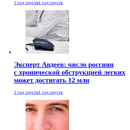
1 год спустя
1 год спустя
Эксперт Авдеев: число россиян
с хронической обструкцией легких
может достигать 12 млн
1 год спустя
1 год спустя