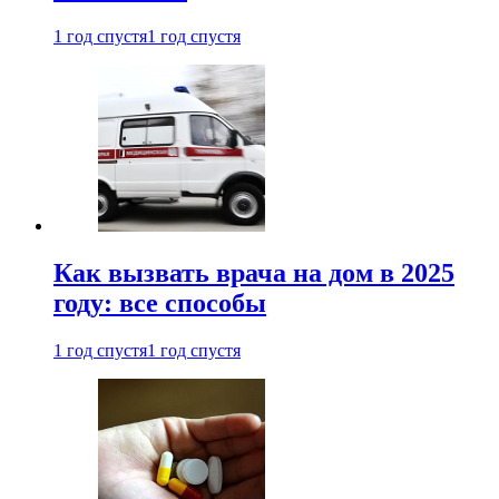
1 год спустя
1 год спустя
Как вызвать врача на дом в 2025
году: все способы
1 год спустя
1 год спустя