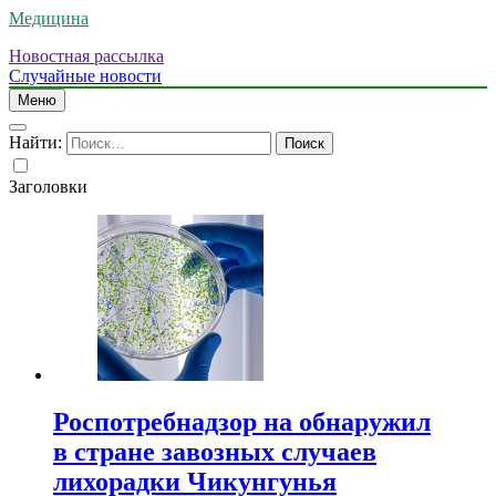
Медицина
Новостная рассылка
Случайные новости
Меню
Найти:
Заголовки
Роспотребнадзор на обнаружил
в стране завозных случаев
лихорадки Чикунгунья