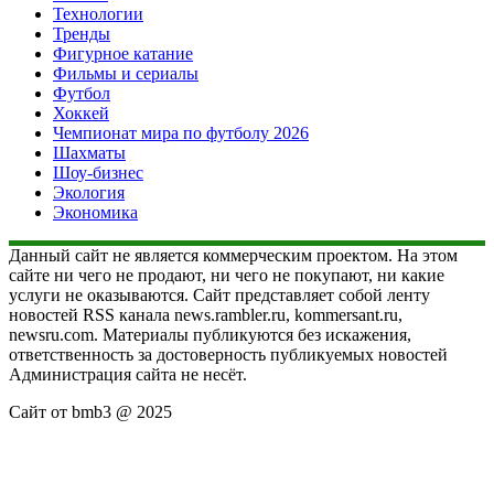
Технологии
Тренды
Фигурное катание
Фильмы и сериалы
Футбол
Хоккей
Чемпионат мира по футболу 2026
Шахматы
Шоу-бизнес
Экология
Экономика
Данный сайт не является коммерческим проектом. На этом
сайте ни чего не продают, ни чего не покупают, ни какие
услуги не оказываются. Сайт представляет собой ленту
новостей RSS канала news.rambler.ru, kommersant.ru,
newsru.com. Материалы публикуются без искажения,
ответственность за достоверность публикуемых новостей
Администрация сайта не несёт.
Сайт от bmb3 @ 2025