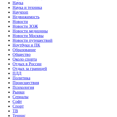
Наука
Наука и техника
Научпоп
Недвижимость
Новости
Новости ЗОЖ
Новости медицины
Новости Москвы
Новости путешествий
Ноутбуки и ПК
Образование
Общество
Около спорта
Отдых в России
Отдых за границей
ПДД
Политика
Происшествия
Психология
Рынки
Сериалы
Софт
Спорт
ТВ
Теннис