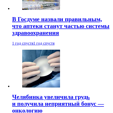
В Госдуме назвали правильным,
что аптеки станут частью системы
здравоохранения
1 год спустя
1 год спустя
Челябинка увеличила грудь
и получила неприятный бонус —
онкологию