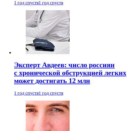
1 год спустя
1 год спустя
Эксперт Авдеев: число россиян
с хронической обструкцией легких
может достигать 12 млн
1 год спустя
1 год спустя