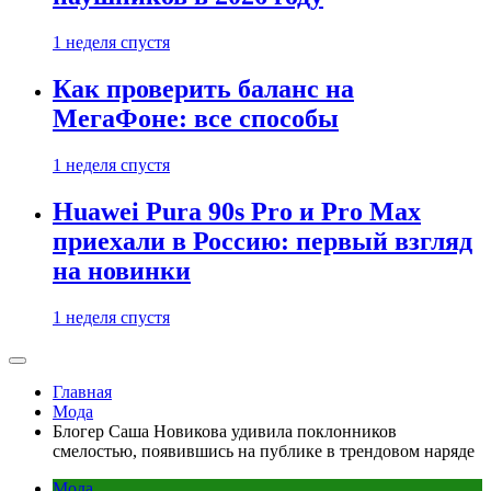
1 неделя спустя
Как проверить баланс на
МегаФоне: все способы
1 неделя спустя
Huawei Pura 90s Pro и Pro Max
приехали в Россию: первый взгляд
на новинки
1 неделя спустя
Главная
Мода
Блогер Саша Новикова удивила поклонников
смелостью, появившись на публике в трендовом наряде
Мода