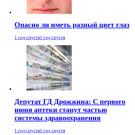
Опасно ли иметь разный цвет глаз
1 год спустя
1 год спустя
Депутат ГД Дрожжина: С первого
июня аптеки станут частью
системы здравоохранения
1 год спустя
1 год спустя