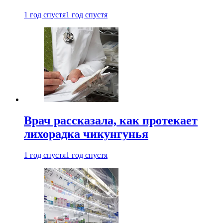
1 год спустя
1 год спустя
Врач рассказала, как протекает
лихорадка чикунгунья
1 год спустя
1 год спустя