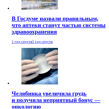
В Госдуме назвали правильным,
что аптеки станут частью системы
здравоохранения
1 год спустя
1 год спустя
Челябинка увеличила грудь
и получила неприятный бонус —
онкологию