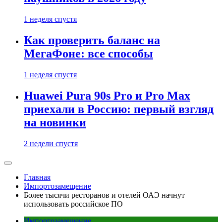
1 неделя спустя
Как проверить баланс на
МегаФоне: все способы
1 неделя спустя
Huawei Pura 90s Pro и Pro Max
приехали в Россию: первый взгляд
на новинки
2 недели спустя
Главная
Импортозамещение
Более тысячи ресторанов и отелей ОАЭ начнут
использовать российское ПО
Импортозамещение