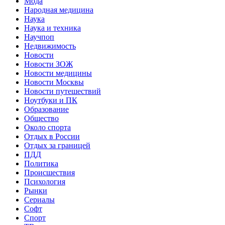
Мода
Народная медицина
Наука
Наука и техника
Научпоп
Недвижимость
Новости
Новости ЗОЖ
Новости медицины
Новости Москвы
Новости путешествий
Ноутбуки и ПК
Образование
Общество
Около спорта
Отдых в России
Отдых за границей
ПДД
Политика
Происшествия
Психология
Рынки
Сериалы
Софт
Спорт