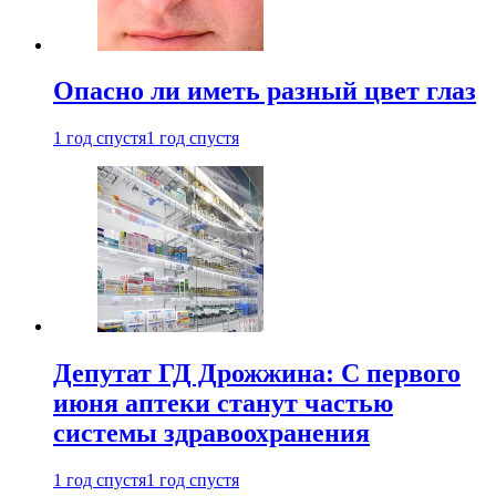
Опасно ли иметь разный цвет глаз
1 год спустя
1 год спустя
Депутат ГД Дрожжина: С первого
июня аптеки станут частью
системы здравоохранения
1 год спустя
1 год спустя