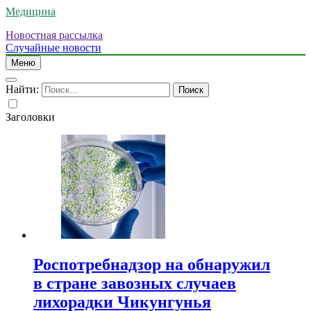
Медицина
Новостная рассылка
Случайные новости
Меню
Найти:
Заголовки
Роспотребнадзор на обнаружил
в стране завозных случаев
лихорадки Чикунгунья