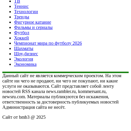
ТВ
Теннис
Технологии
Тренды
Фигурное катание
Фильмы и сериалы
Футбол
Хоккей
Чемпионат мира по футболу 2026
Шахматы
Шоу-бизнес
Экология
Экономика
Данный сайт не является коммерческим проектом. На этом
сайте ни чего не продают, ни чего не покупают, ни какие
услуги не оказываются. Сайт представляет собой ленту
новостей RSS канала news.rambler.ru, kommersant.ru,
newsru.com. Материалы публикуются без искажения,
ответственность за достоверность публикуемых новостей
Администрация сайта не несёт.
Сайт от bmb3 @ 2025