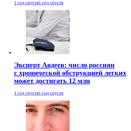
1 год спустя
1 год спустя
Эксперт Авдеев: число россиян
с хронической обструкцией легких
может достигать 12 млн
1 год спустя
1 год спустя