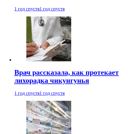
1 год спустя
1 год спустя
Врач рассказала, как протекает
лихорадка чикунгунья
1 год спустя
1 год спустя