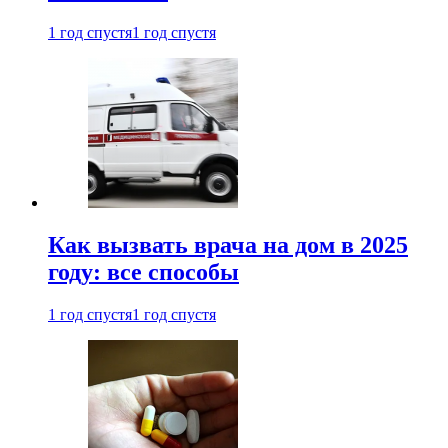
1 год спустя
1 год спустя
Как вызвать врача на дом в 2025
году: все способы
1 год спустя
1 год спустя