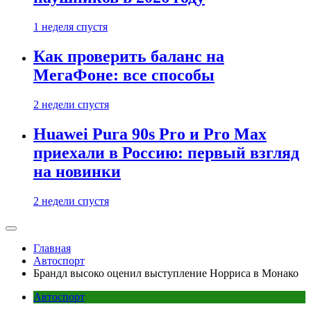
1 неделя спустя
Как проверить баланс на
МегаФоне: все способы
2 недели спустя
Huawei Pura 90s Pro и Pro Max
приехали в Россию: первый взгляд
на новинки
2 недели спустя
Главная
Автоспорт
Брандл высоко оценил выступление Норриса в Монако
Автоспорт