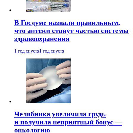
В Госдуме назвали правильным,
что аптеки станут частью системы
здравоохранения
1 год спустя
1 год спустя
Челябинка увеличила грудь
и получила неприятный бонус —
онкологию