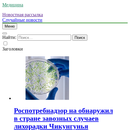
Медицина
Новостная рассылка
Случайные новости
Меню
Найти:
Заголовки
Роспотребнадзор на обнаружил
в стране завозных случаев
лихорадки Чикунгунья