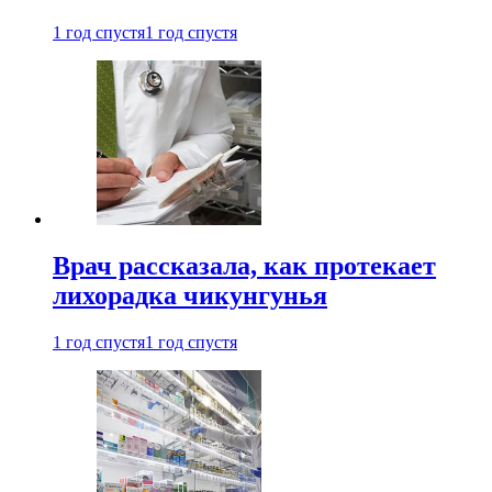
1 год спустя
1 год спустя
Врач рассказала, как протекает
лихорадка чикунгунья
1 год спустя
1 год спустя