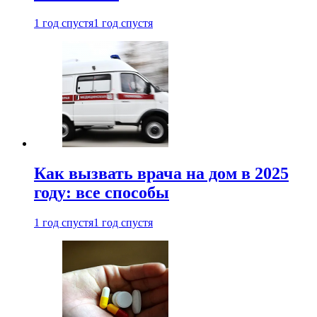
1 год спустя
1 год спустя
Как вызвать врача на дом в 2025
году: все способы
1 год спустя
1 год спустя