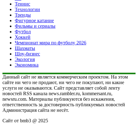
Теннис
Технологии
Тренды
Фигурное катание
Фильмы и сериалы
Футбол
Хоккей
Чемпионат мира по футболу 2026
Шахматы
Шоу-бизнес
Экология
Экономика
Данный сайт не является коммерческим проектом. На этом
сайте ни чего не продают, ни чего не покупают, ни какие
услуги не оказываются. Сайт представляет собой ленту
новостей RSS канала news.rambler.ru, kommersant.ru,
newsru.com. Материалы публикуются без искажения,
ответственность за достоверность публикуемых новостей
Администрация сайта не несёт.
Сайт от bmb3 @ 2025