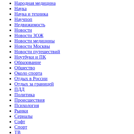
Народная медицина
Наука
Наука и техника
Научпоп
Недвижимость
Новости
Новости ЗОЖ
Новости медицины
Новости Москвы
Новости путешествий
Ноутбуки и ПК
Образование
Общество
Около спорта
Отдых в России
Отдых за границей
ПДД
Политика
Происшествия
Психология
Рынки
Сериалы
Софт
Спорт
ТВ