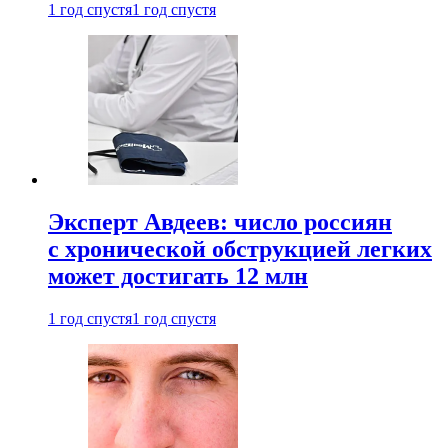
1 год спустя
1 год спустя
Эксперт Авдеев: число россиян
с хронической обструкцией легких
может достигать 12 млн
1 год спустя
1 год спустя