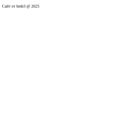
Сайт от bmb3 @ 2025