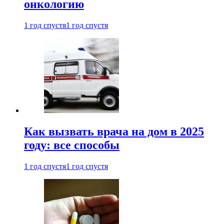
онкологию
1 год спустя
1 год спустя
Как вызвать врача на дом в 2025
году: все способы
1 год спустя
1 год спустя