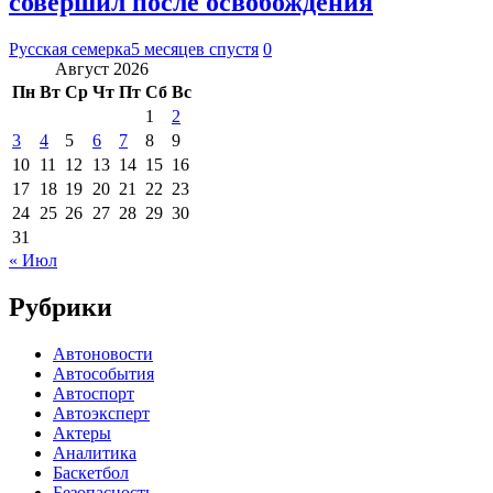
совершил после освобождения
Русская семерка
5 месяцев спустя
0
Август 2026
Пн
Вт
Ср
Чт
Пт
Сб
Вс
1
2
3
4
5
6
7
8
9
10
11
12
13
14
15
16
17
18
19
20
21
22
23
24
25
26
27
28
29
30
31
« Июл
Рубрики
Автоновости
Автособытия
Автоспорт
Автоэксперт
Актеры
Аналитика
Баскетбол
Безопасность