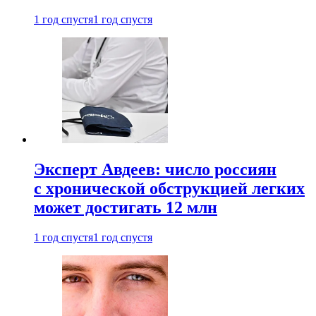
1 год спустя
1 год спустя
Эксперт Авдеев: число россиян
с хронической обструкцией легких
может достигать 12 млн
1 год спустя
1 год спустя