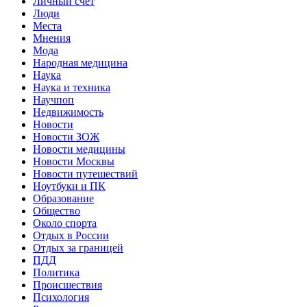
Личный счет
Люди
Места
Мнения
Мода
Народная медицина
Наука
Наука и техника
Научпоп
Недвижимость
Новости
Новости ЗОЖ
Новости медицины
Новости Москвы
Новости путешествий
Ноутбуки и ПК
Образование
Общество
Около спорта
Отдых в России
Отдых за границей
ПДД
Политика
Происшествия
Психология