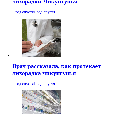
лихорадки Чикунгунья
1 год спустя
1 год спустя
Врач рассказала, как протекает
лихорадка чикунгунья
1 год спустя
1 год спустя