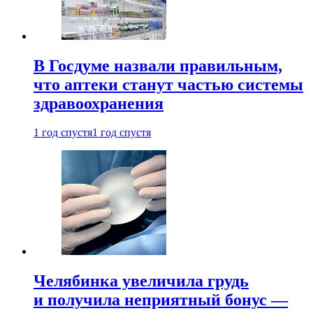
В Госдуме назвали правильным,
что аптеки станут частью системы
здравоохранения
1 год спустя
1 год спустя
Челябинка увеличила грудь
и получила неприятный бонус —