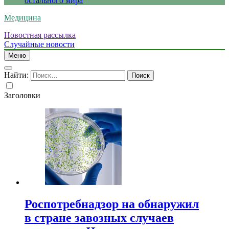
остального мира
Медицина
Новостная рассылка
Случайные новости
Меню
Найти:
Заголовки
Роспотребнадзор на обнаружил
в стране завозных случаев