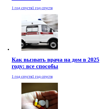
1 год спустя
1 год спустя
Как вызвать врача на дом в 2025
году: все способы
1 год спустя
1 год спустя