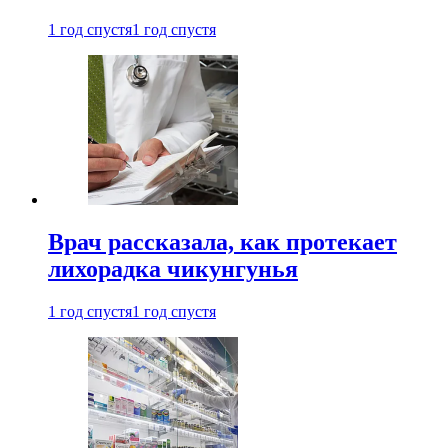
1 год спустя
1 год спустя
Врач рассказала, как протекает
лихорадка чикунгунья
1 год спустя
1 год спустя