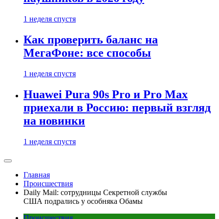
1 неделя спустя
Как проверить баланс на
МегаФоне: все способы
1 неделя спустя
Huawei Pura 90s Pro и Pro Max
приехали в Россию: первый взгляд
на новинки
1 неделя спустя
Главная
Происшествия
Daily Mail: сотрудницы Секретной службы
США подрались у особняка Обамы
Происшествия