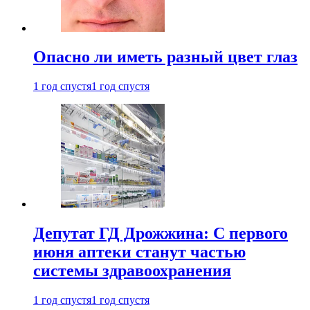
Опасно ли иметь разный цвет глаз
1 год спустя
1 год спустя
Депутат ГД Дрожжина: С первого
июня аптеки станут частью
системы здравоохранения
1 год спустя
1 год спустя