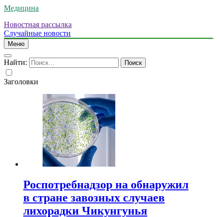
Медицина
Новостная рассылка
Случайные новости
Меню
Найти:
Заголовки
Роспотребнадзор на обнаружил
в стране завозных случаев
лихорадки Чикунгунья