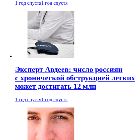
1 год спустя
1 год спустя
Эксперт Авдеев: число россиян
с хронической обструкцией легких
может достигать 12 млн
1 год спустя
1 год спустя