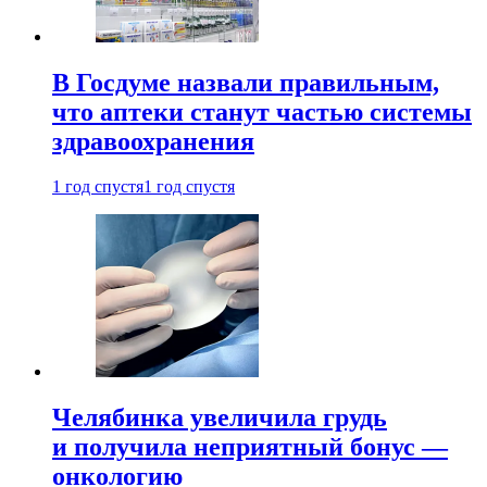
В Госдуме назвали правильным,
что аптеки станут частью системы
здравоохранения
1 год спустя
1 год спустя
Челябинка увеличила грудь
и получила неприятный бонус —
онкологию