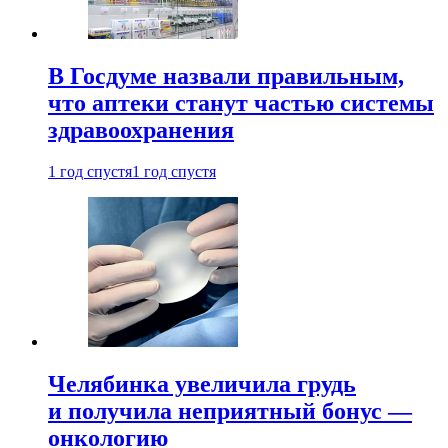
В Госдуме назвали правильным,
что аптеки станут частью системы
здравоохранения
1 год спустя
1 год спустя
Челябинка увеличила грудь
и получила неприятный бонус —
онкологию