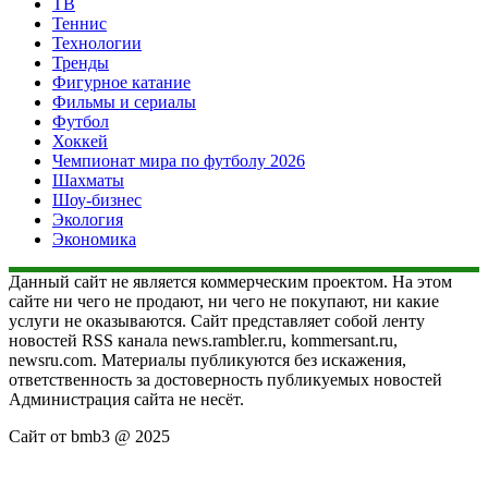
ТВ
Теннис
Технологии
Тренды
Фигурное катание
Фильмы и сериалы
Футбол
Хоккей
Чемпионат мира по футболу 2026
Шахматы
Шоу-бизнес
Экология
Экономика
Данный сайт не является коммерческим проектом. На этом
сайте ни чего не продают, ни чего не покупают, ни какие
услуги не оказываются. Сайт представляет собой ленту
новостей RSS канала news.rambler.ru, kommersant.ru,
newsru.com. Материалы публикуются без искажения,
ответственность за достоверность публикуемых новостей
Администрация сайта не несёт.
Сайт от bmb3 @ 2025