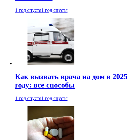
1 год спустя
1 год спустя
Как вызвать врача на дом в 2025
году: все способы
1 год спустя
1 год спустя