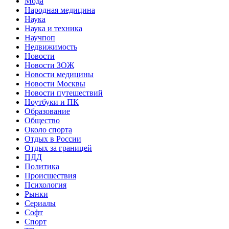
Мода
Народная медицина
Наука
Наука и техника
Научпоп
Недвижимость
Новости
Новости ЗОЖ
Новости медицины
Новости Москвы
Новости путешествий
Ноутбуки и ПК
Образование
Общество
Около спорта
Отдых в России
Отдых за границей
ПДД
Политика
Происшествия
Психология
Рынки
Сериалы
Софт
Спорт