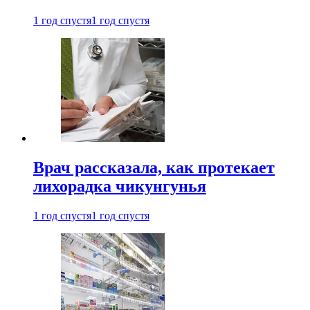
1 год спустя
1 год спустя
Врач рассказала, как протекает
лихорадка чикунгунья
1 год спустя
1 год спустя