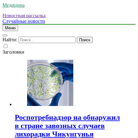
Медицина
Новостная рассылка
Случайные новости
Меню
Найти:
Заголовки
Роспотребнадзор на обнаружил
в стране завозных случаев
лихорадки Чикунгунья