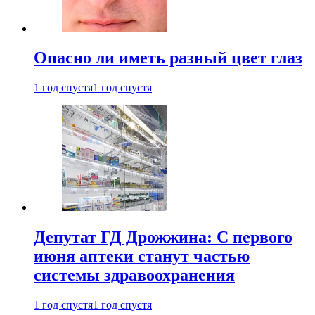
Опасно ли иметь разный цвет глаз
1 год спустя
1 год спустя
Депутат ГД Дрожжина: С первого
июня аптеки станут частью
системы здравоохранения
1 год спустя
1 год спустя