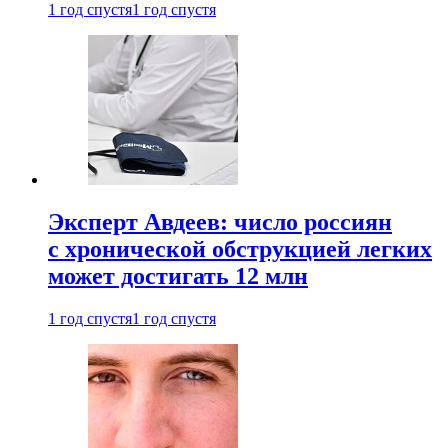
1 год спустя
1 год спустя
Эксперт Авдеев: число россиян
с хронической обструкцией легких
может достигать 12 млн
1 год спустя
1 год спустя