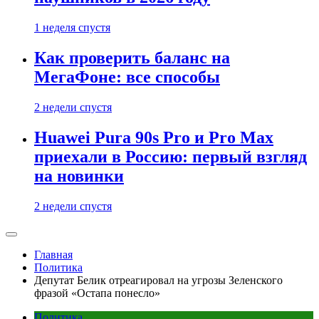
1 неделя спустя
Как проверить баланс на
МегаФоне: все способы
2 недели спустя
Huawei Pura 90s Pro и Pro Max
приехали в Россию: первый взгляд
на новинки
2 недели спустя
Главная
Политика
Депутат Белик отреагировал на угрозы Зеленского
фразой «Остапа понесло»
Политика