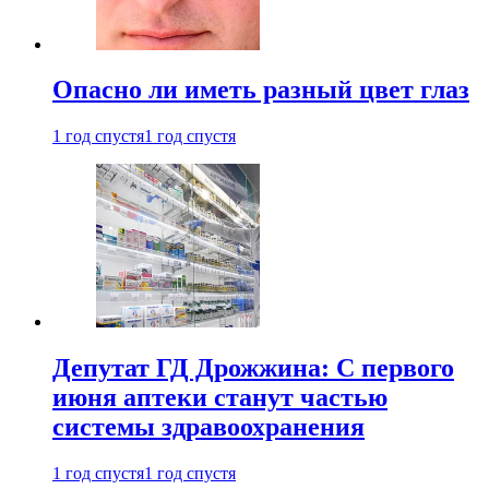
Опасно ли иметь разный цвет глаз
1 год спустя
1 год спустя
Депутат ГД Дрожжина: С первого
июня аптеки станут частью
системы здравоохранения
1 год спустя
1 год спустя