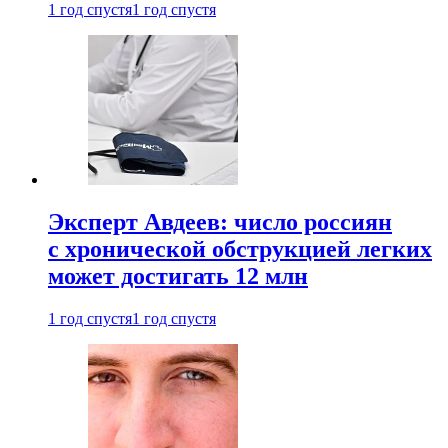
1 год спустя
1 год спустя
Эксперт Авдеев: число россиян
с хронической обструкцией легких
может достигать 12 млн
1 год спустя
1 год спустя