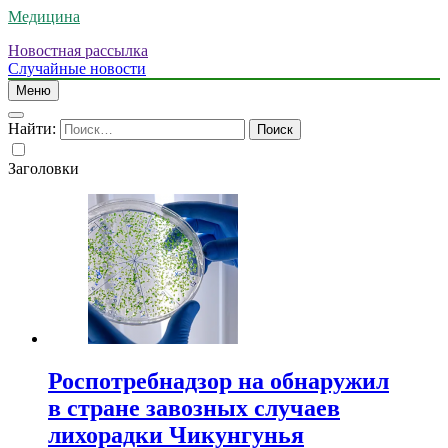
Медицина
Новостная рассылка
Случайные новости
Меню
Найти:
Заголовки
Роспотребнадзор на обнаружил
в стране завозных случаев
лихорадки Чикунгунья