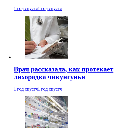
1 год спустя
1 год спустя
Врач рассказала, как протекает
лихорадка чикунгунья
1 год спустя
1 год спустя