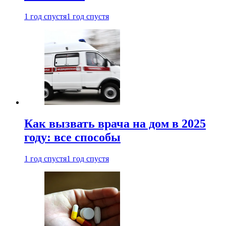
1 год спустя
1 год спустя
Как вызвать врача на дом в 2025
году: все способы
1 год спустя
1 год спустя