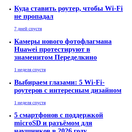
Куда ставить роутер, чтобы Wi-Fi
не пропадал
7 дней спустя
Камеры нового фотофлагмана
Huawei протестируют в
знаменитом Переделкино
1 неделя спустя
Выбираем глазами: 5 Wi-Fi-
роутеров с интересным дизайном
1 неделя спустя
5 смартфонов с поддержкой
microSD и разъёмом для
наушников в 2026 году