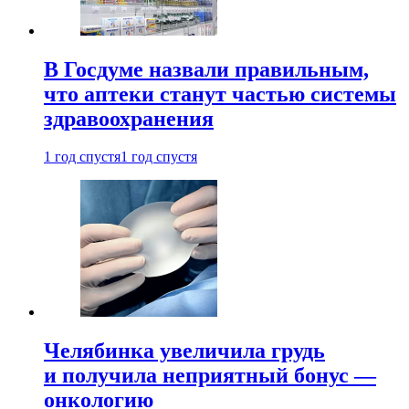
В Госдуме назвали правильным,
что аптеки станут частью системы
здравоохранения
1 год спустя
1 год спустя
Челябинка увеличила грудь
и получила неприятный бонус —
онкологию