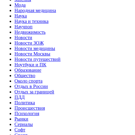
Мода
Народная медицина
Наука
Наука и техника
Научпоп
Недвижимость
Новости
Новости ЗОЖ
Новости медицины
Новости Москвы
Новости путешествий
Ноутбуки и ПК
Образование
Общество
Около спорта
Отдых в России
Отдых за границей
ПДД
Политика
Происшествия
Психология
Рынки
Сериалы
Софт