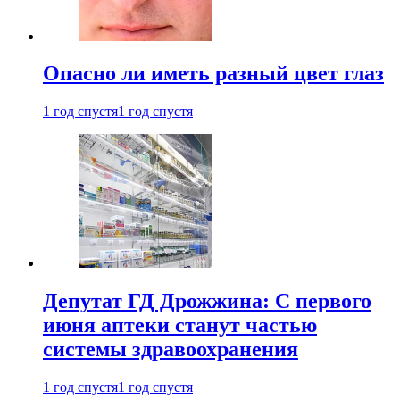
Опасно ли иметь разный цвет глаз
1 год спустя
1 год спустя
Депутат ГД Дрожжина: С первого
июня аптеки станут частью
системы здравоохранения
1 год спустя
1 год спустя