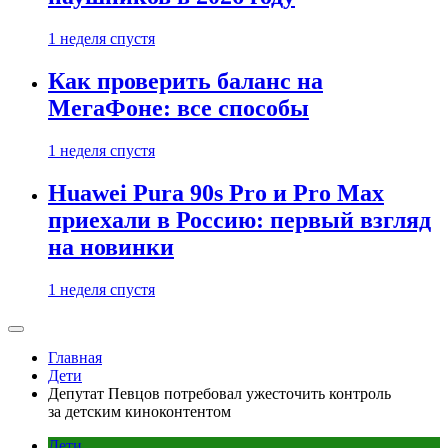
1 неделя спустя
Как проверить баланс на
МегаФоне: все способы
1 неделя спустя
Huawei Pura 90s Pro и Pro Max
приехали в Россию: первый взгляд
на новинки
1 неделя спустя
Главная
Дети
Депутат Певцов потребовал ужесточить контроль
за детским киноконтентом
Дети