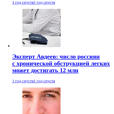
1 год спустя
1 год спустя
Эксперт Авдеев: число россиян
с хронической обструкцией легких
может достигать 12 млн
1 год спустя
1 год спустя