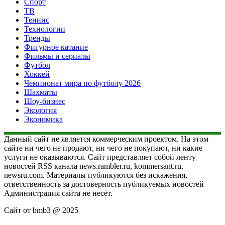
Спорт
ТВ
Теннис
Технологии
Тренды
Фигурное катание
Фильмы и сериалы
Футбол
Хоккей
Чемпионат мира по футболу 2026
Шахматы
Шоу-бизнес
Экология
Экономика
Данный сайт не является коммерческим проектом. На этом
сайте ни чего не продают, ни чего не покупают, ни какие
услуги не оказываются. Сайт представляет собой ленту
новостей RSS канала news.rambler.ru, kommersant.ru,
newsru.com. Материалы публикуются без искажения,
ответственность за достоверность публикуемых новостей
Администрация сайта не несёт.
Сайт от bmb3 @ 2025