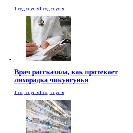
1 год спустя
1 год спустя
Врач рассказала, как протекает
лихорадка чикунгунья
1 год спустя
1 год спустя