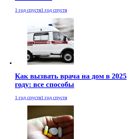
1 год спустя
1 год спустя
Как вызвать врача на дом в 2025
году: все способы
1 год спустя
1 год спустя