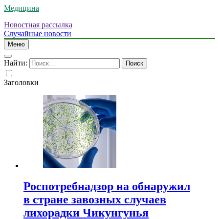
Медицина
Новостная рассылка
Случайные новости
Меню
Найти:
Заголовки
Роспотребнадзор на обнаружил
в стране завозных случаев
лихорадки Чикунгунья