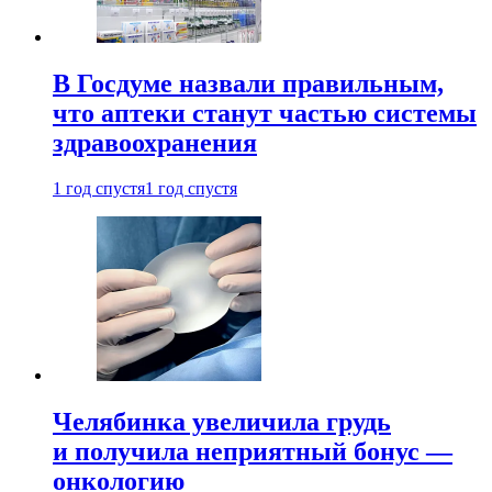
В Госдуме назвали правильным,
что аптеки станут частью системы
здравоохранения
1 год спустя
1 год спустя
Челябинка увеличила грудь
и получила неприятный бонус —
онкологию