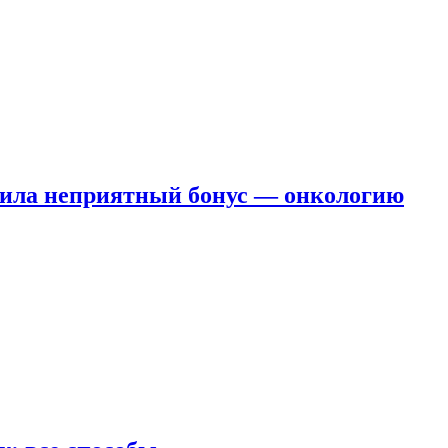
чила неприятный бонус — онкологию