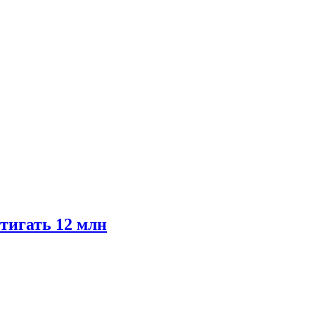
тигать 12 млн