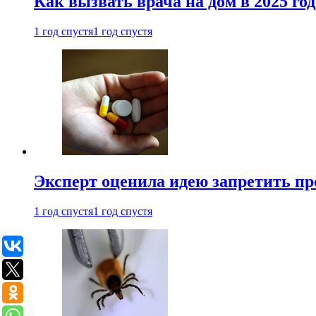
Как вызвать врача на дом в 2025 год
1 год спустя
1 год спустя
Эксперт оценила идею запретить пр
1 год спустя
1 год спустя