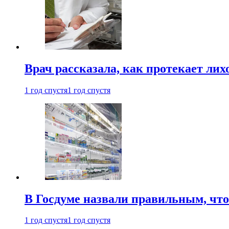
Врач рассказала, как протекает ли
1 год спустя
1 год спустя
В Госдуме назвали правильным, что
1 год спустя
1 год спустя