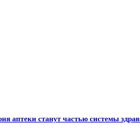
юня аптеки станут частью системы здра