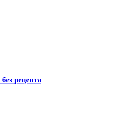
 без рецепта