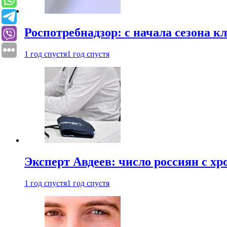
Роспотребнадзор: с начала сезона к
1 год спустя
1 год спустя
Эксперт Авдеев: число россиян с хр
1 год спустя
1 год спустя