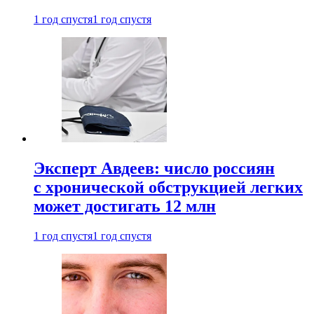
1 год спустя
1 год спустя
Эксперт Авдеев: число россиян
с хронической обструкцией легких
может достигать 12 млн
1 год спустя
1 год спустя