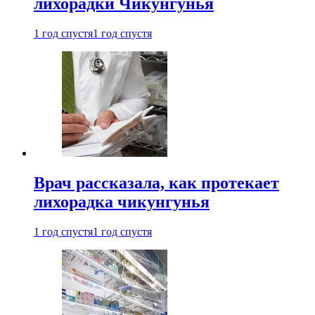
лихорадки Чикунгунья
1 год спустя
1 год спустя
Врач рассказала, как протекает
лихорадка чикунгунья
1 год спустя
1 год спустя