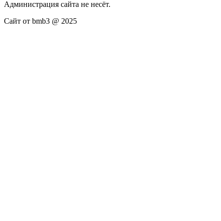
Администрация сайта не несёт.
Сайт от bmb3 @ 2025