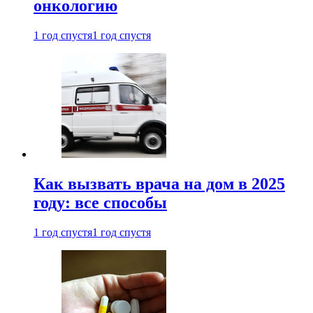
онкологию
1 год спустя
1 год спустя
Как вызвать врача на дом в 2025
году: все способы
1 год спустя
1 год спустя