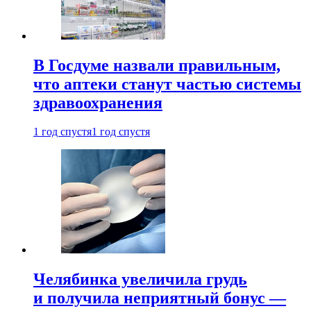
В Госдуме назвали правильным,
что аптеки станут частью системы
здравоохранения
1 год спустя
1 год спустя
Челябинка увеличила грудь
и получила неприятный бонус —