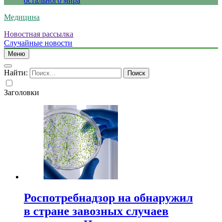
остального мира
Медицина
Новостная рассылка
Случайные новости
Меню
Найти:
Заголовки
Роспотребнадзор на обнаружил
в стране завозных случаев