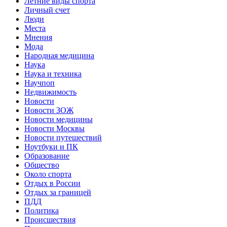
Летние виды спорта
Личный счет
Люди
Места
Мнения
Мода
Народная медицина
Наука
Наука и техника
Научпоп
Недвижимость
Новости
Новости ЗОЖ
Новости медицины
Новости Москвы
Новости путешествий
Ноутбуки и ПК
Образование
Общество
Около спорта
Отдых в России
Отдых за границей
ПДД
Политика
Происшествия