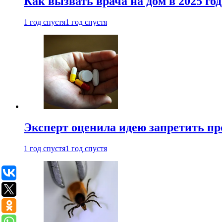
Как вызвать врача на дом в 2025 год
1 год спустя
1 год спустя
Эксперт оценила идею запретить пр
1 год спустя
1 год спустя