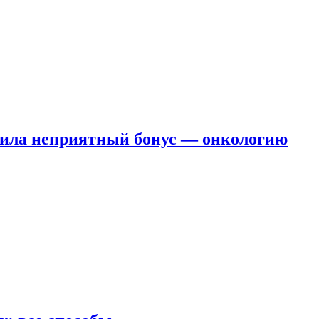
чила неприятный бонус — онкологию