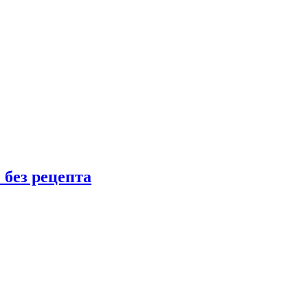
 без рецепта