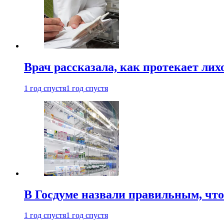
Врач рассказала, как протекает ли
1 год спустя
1 год спустя
В Госдуме назвали правильным, что
1 год спустя
1 год спустя