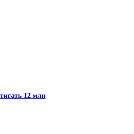
тигать 12 млн