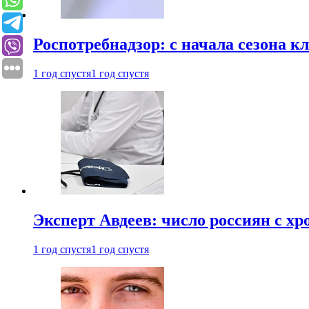
Роспотребнадзор: с начала сезона к
1 год спустя
1 год спустя
Эксперт Авдеев: число россиян с хр
1 год спустя
1 год спустя