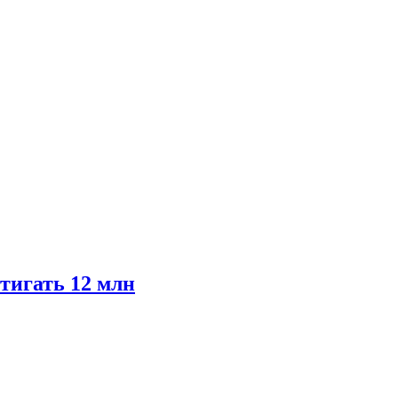
тигать 12 млн