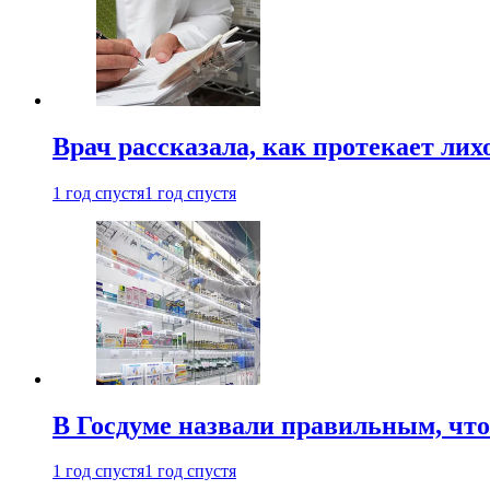
Врач рассказала, как протекает ли
1 год спустя
1 год спустя
В Госдуме назвали правильным, что
1 год спустя
1 год спустя