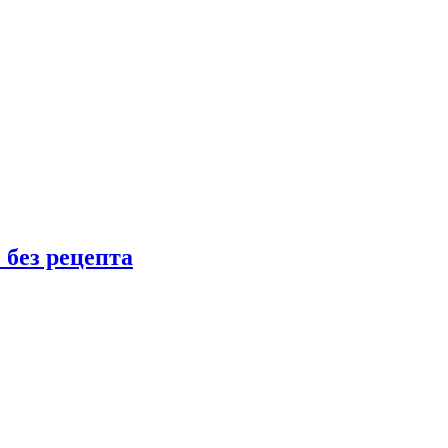
 без рецепта