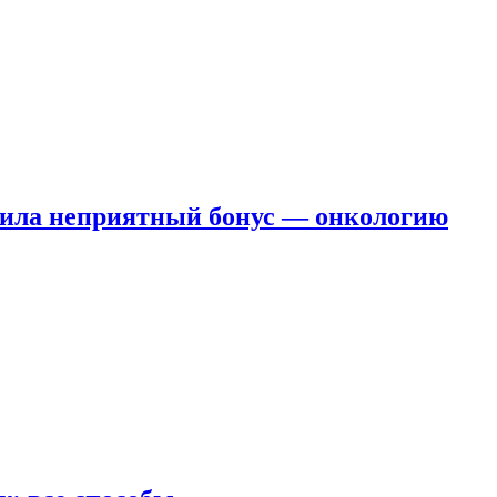
чила неприятный бонус — онкологию