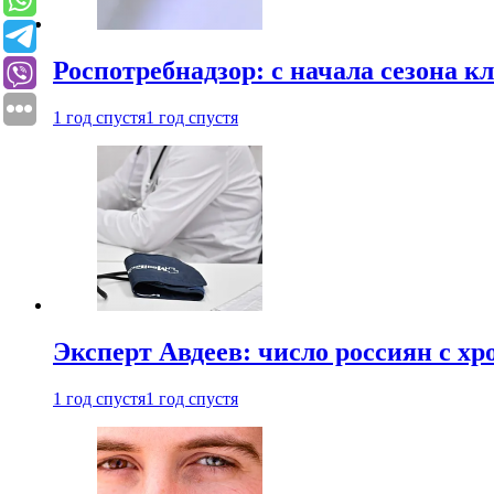
Роспотребнадзор: с начала сезона к
1 год спустя
1 год спустя
Эксперт Авдеев: число россиян с хр
1 год спустя
1 год спустя