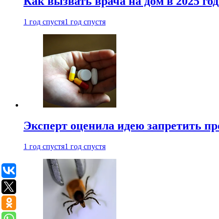
Как вызвать врача на дом в 2025 год
1 год спустя
1 год спустя
Эксперт оценила идею запретить пр
1 год спустя
1 год спустя