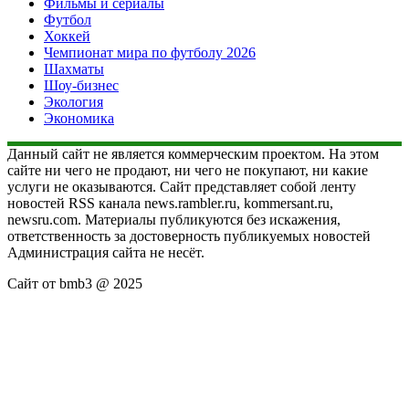
Фильмы и сериалы
Футбол
Хоккей
Чемпионат мира по футболу 2026
Шахматы
Шоу-бизнес
Экология
Экономика
Данный сайт не является коммерческим проектом. На этом
сайте ни чего не продают, ни чего не покупают, ни какие
услуги не оказываются. Сайт представляет собой ленту
новостей RSS канала news.rambler.ru, kommersant.ru,
newsru.com. Материалы публикуются без искажения,
ответственность за достоверность публикуемых новостей
Администрация сайта не несёт.
Сайт от bmb3 @ 2025