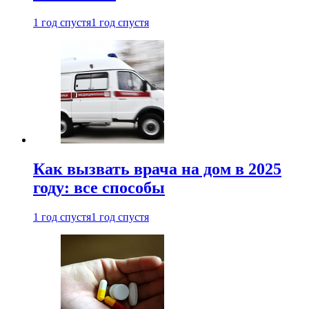
1 год спустя
1 год спустя
Как вызвать врача на дом в 2025
году: все способы
1 год спустя
1 год спустя