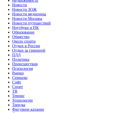
Недвижимость
Новости
Новости ЗОЖ
Новости медицины
Новости Москвы
Новости путешествий
Ноутбуки и ПК
Образование
Общество
Около спорта
Отдых в России
Отдых за границей
ПДД
Политика
Происшествия
Психология
Рынки
Сериалы
Софт
Спорт
ТВ
Теннис
Технологии
Тренды
Фигурное катание