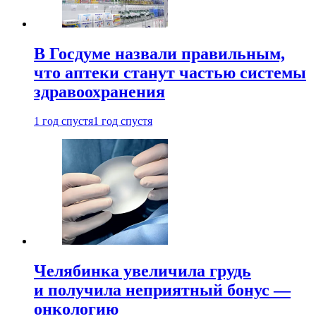
В Госдуме назвали правильным,
что аптеки станут частью системы
здравоохранения
1 год спустя
1 год спустя
Челябинка увеличила грудь
и получила неприятный бонус —
онкологию