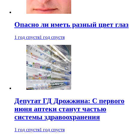
Опасно ли иметь разный цвет глаз
1 год спустя
1 год спустя
Депутат ГД Дрожжина: С первого
июня аптеки станут частью
системы здравоохранения
1 год спустя
1 год спустя