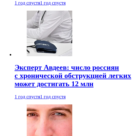
1 год спустя
1 год спустя
Эксперт Авдеев: число россиян
с хронической обструкцией легких
может достигать 12 млн
1 год спустя
1 год спустя