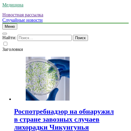
Медицина
Новостная рассылка
Случайные новости
Меню
Найти:
Заголовки
Роспотребнадзор на обнаружил
в стране завозных случаев
лихорадки Чикунгунья