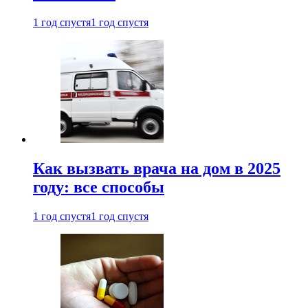
1 год спустя
1 год спустя
Как вызвать врача на дом в 2025
году: все способы
1 год спустя
1 год спустя