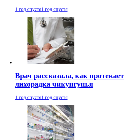
1 год спустя
1 год спустя
Врач рассказала, как протекает
лихорадка чикунгунья
1 год спустя
1 год спустя