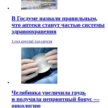
В Госдуме назвали правильным,
что аптеки станут частью системы
здравоохранения
1 год спустя
1 год спустя
Челябинка увеличила грудь
и получила неприятный бонус —
онкологию