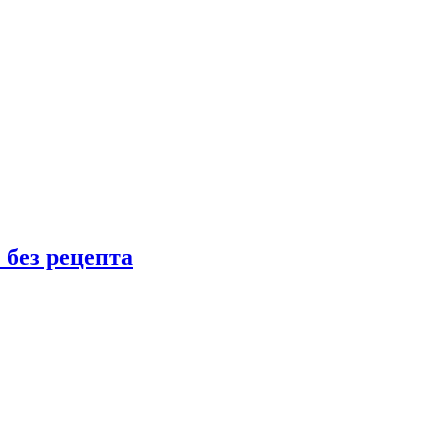
 без рецепта