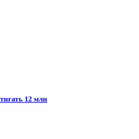
тигать 12 млн