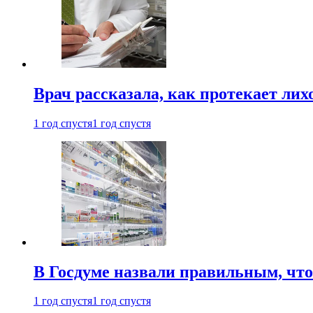
Врач рассказала, как протекает ли
1 год спустя
1 год спустя
В Госдуме назвали правильным, что
1 год спустя
1 год спустя