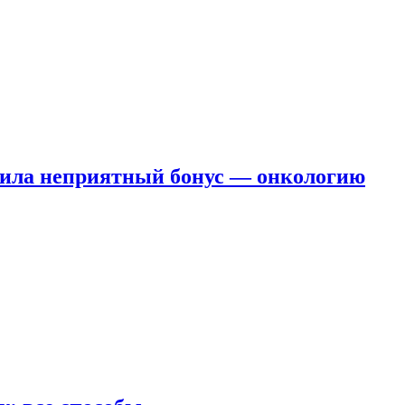
чила неприятный бонус — онкологию