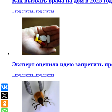
Как вызвать врача на дом в 2025 год
1 год спустя
1 год спустя
Эксперт оценила идею запретить пр
1 год спустя
1 год спустя