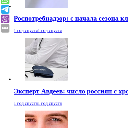
Роспотребнадзор: с начала сезона к
1 год спустя
1 год спустя
Эксперт Авдеев: число россиян с хр
1 год спустя
1 год спустя