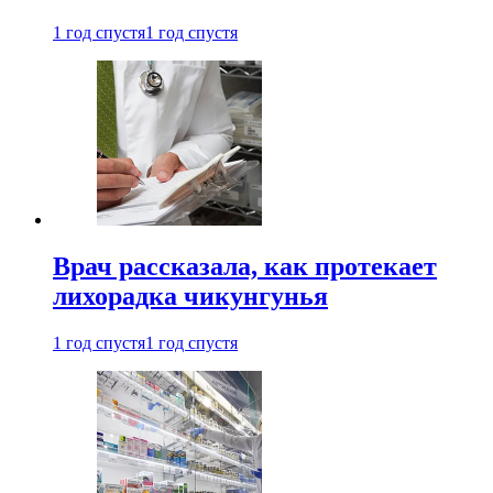
1 год спустя
1 год спустя
Врач рассказала, как протекает
лихорадка чикунгунья
1 год спустя
1 год спустя