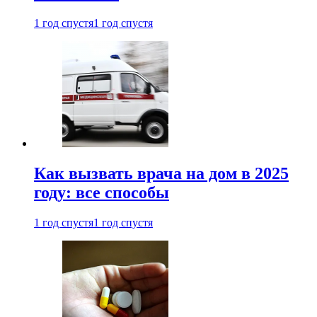
1 год спустя
1 год спустя
Как вызвать врача на дом в 2025
году: все способы
1 год спустя
1 год спустя