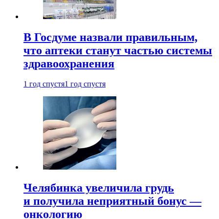
В Госдуме назвали правильным,
что аптеки станут частью системы
здравоохранения
1 год спустя
1 год спустя
Челябинка увеличила грудь
и получила неприятный бонус —
онкологию