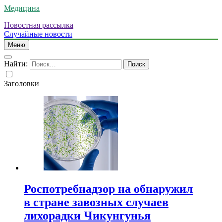
Медицина
Новостная рассылка
Случайные новости
Меню
Найти:
Заголовки
Роспотребнадзор на обнаружил
в стране завозных случаев
лихорадки Чикунгунья