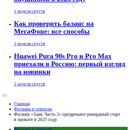
1 неделя спустя
Как проверить баланс на
МегаФоне: все способы
1 неделя спустя
Huawei Pura 90s Pro и Pro Max
приехали в Россию: первый взгляд
на новинки
1 неделя спустя
Главная
Фильмы и сериалы
Фильму «Злая. Часть 2» предрекают рекордный старт
в прокате в 2025 году
Фильмы и сериалы