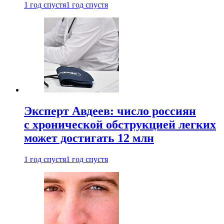
1 год спустя
1 год спустя
Эксперт Авдеев: число россиян
с хронической обструкцией легких
может достигать 12 млн
1 год спустя
1 год спустя