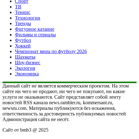
Спорт
ТВ
Теннис
Технологии
Тренды
Фигурное катание
Фильмы и сериалы
Футбол
Хоккей
Чемпионат мира по футболу 2026
Шахматы
Шоу-бизнес
Экология
Экономика
Данный сайт не является коммерческим проектом. На этом
сайте ни чего не продают, ни чего не покупают, ни какие
услуги не оказываются. Сайт представляет собой ленту
новостей RSS канала news.rambler.ru, kommersant.ru,
newsru.com. Материалы публикуются без искажения,
ответственность за достоверность публикуемых новостей
Администрация сайта не несёт.
Сайт от bmb3 @ 2025