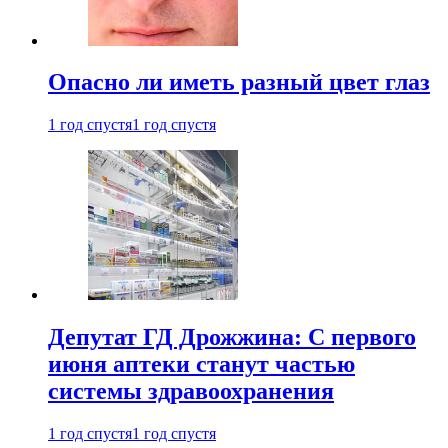
Опасно ли иметь разный цвет глаз
1 год спустя
1 год спустя
Депутат ГД Дрожжина: С первого
июня аптеки станут частью
системы здравоохранения
1 год спустя
1 год спустя