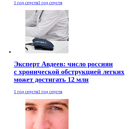
1 год спустя
1 год спустя
Эксперт Авдеев: число россиян
с хронической обструкцией легких
может достигать 12 млн
1 год спустя
1 год спустя