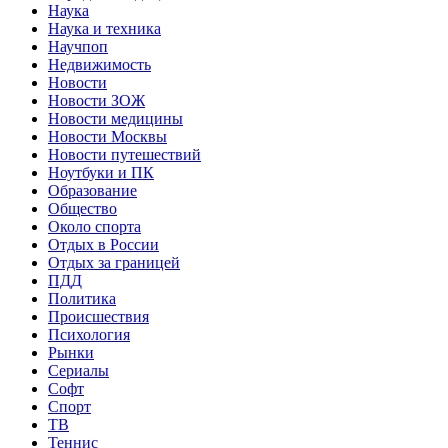
Наука
Наука и техника
Научпоп
Недвижимость
Новости
Новости ЗОЖ
Новости медицины
Новости Москвы
Новости путешествий
Ноутбуки и ПК
Образование
Общество
Около спорта
Отдых в России
Отдых за границей
ПДД
Политика
Происшествия
Психология
Рынки
Сериалы
Софт
Спорт
ТВ
Теннис