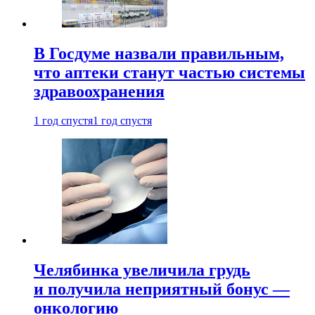
В Госдуме назвали правильным,
что аптеки станут частью системы
здравоохранения
1 год спустя
1 год спустя
Челябинка увеличила грудь
и получила неприятный бонус —
онкологию