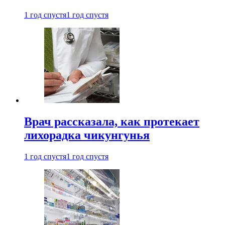
1 год спустя
1 год спустя
Врач рассказала, как протекает
лихорадка чикунгунья
1 год спустя
1 год спустя