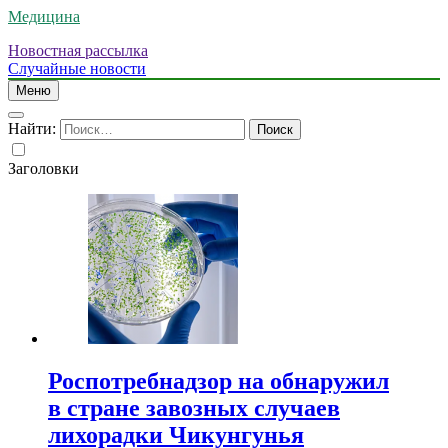
Медицина
Новостная рассылка
Случайные новости
Меню
Найти:
Заголовки
Роспотребнадзор на обнаружил
в стране завозных случаев
лихорадки Чикунгунья