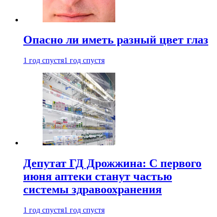
Опасно ли иметь разный цвет глаз
1 год спустя
1 год спустя
Депутат ГД Дрожжина: С первого
июня аптеки станут частью
системы здравоохранения
1 год спустя
1 год спустя