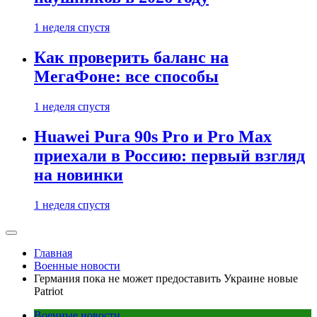
1 неделя спустя
Как проверить баланс на
МегаФоне: все способы
1 неделя спустя
Huawei Pura 90s Pro и Pro Max
приехали в Россию: первый взгляд
на новинки
1 неделя спустя
Главная
Военные новости
Германия пока не может предоставить Украине новые
Patriot
Военные новости