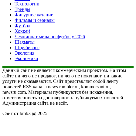
Технологии
Тренды
Фигурное катание
Фильмы и сериалы
Футбол
Хоккей
Чемпионат мира по футболу 2026
Шахматы
Шоу-бизнес
Экология
Экономика
Данный сайт не является коммерческим проектом. На этом
сайте ни чего не продают, ни чего не покупают, ни какие
услуги не оказываются. Сайт представляет собой ленту
новостей RSS канала news.rambler.ru, kommersant.ru,
newsru.com. Материалы публикуются без искажения,
ответственность за достоверность публикуемых новостей
Администрация сайта не несёт.
Сайт от bmb3 @ 2025