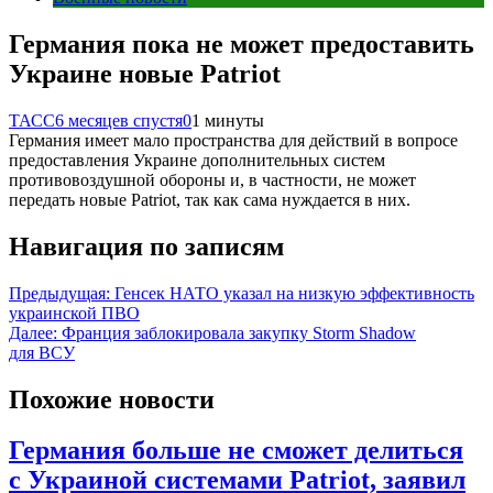
Германия пока не может предоставить
Украине новые Patriot
ТАСС
6 месяцев спустя
0
1 минуты
Германия имеет мало пространства для действий в вопросе
предоставления Украине дополнительных систем
противовоздушной обороны и, в частности, не может
передать новые Patriot, так как сама нуждается в них.
Навигация по записям
Предыдущая:
Генсек НАТО указал на низкую эффективность
украинской ПВО
Далее:
Франция заблокировала закупку Storm Shadow
для ВСУ
Похожие новости
Германия больше не сможет делиться
с Украиной системами Patriot, заявил