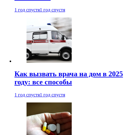
1 год спустя
1 год спустя
Как вызвать врача на дом в 2025
году: все способы
1 год спустя
1 год спустя