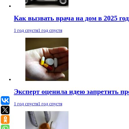
Как вызвать врача на дом в 2025 год
1 год спустя
1 год спустя
Эксперт оценила идею запретить пр
1 год спустя
1 год спустя