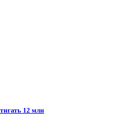
тигать 12 млн