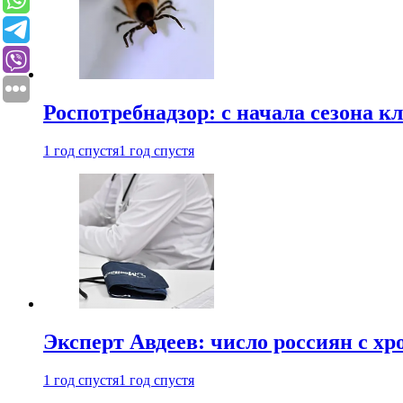
Роспотребнадзор: с начала сезона к
1 год спустя
1 год спустя
Эксперт Авдеев: число россиян с хр
1 год спустя
1 год спустя