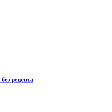
 без рецепта