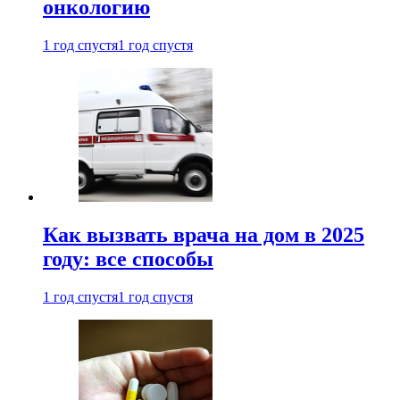
онкологию
1 год спустя
1 год спустя
Как вызвать врача на дом в 2025
году: все способы
1 год спустя
1 год спустя