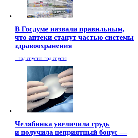
В Госдуме назвали правильным,
что аптеки станут частью системы
здравоохранения
1 год спустя
1 год спустя
Челябинка увеличила грудь
и получила неприятный бонус —