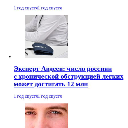
1 год спустя
1 год спустя
Эксперт Авдеев: число россиян
с хронической обструкцией легких
может достигать 12 млн
1 год спустя
1 год спустя