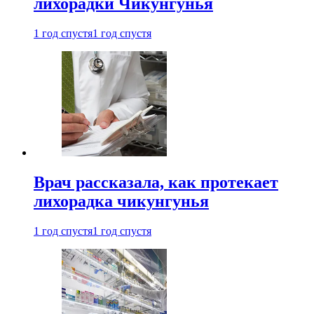
лихорадки Чикунгунья
1 год спустя
1 год спустя
Врач рассказала, как протекает
лихорадка чикунгунья
1 год спустя
1 год спустя