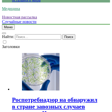
остального мира
Медицина
Новостная рассылка
Случайные новости
Меню
Найти:
Заголовки
Роспотребнадзор на обнаружил
в стране завозных случаев