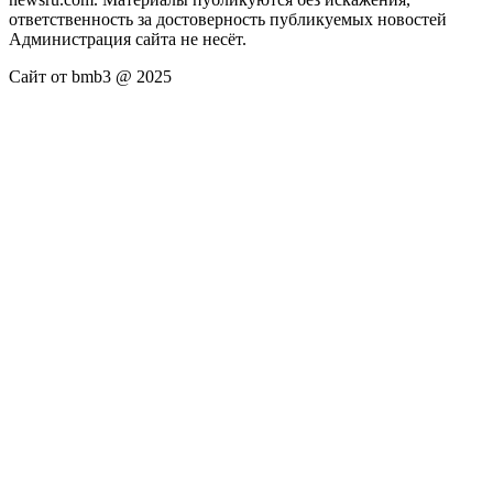
ответственность за достоверность публикуемых новостей
Администрация сайта не несёт.
Сайт от bmb3 @ 2025