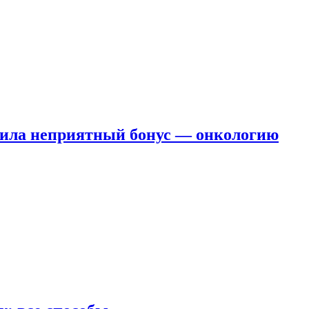
чила неприятный бонус — онкологию