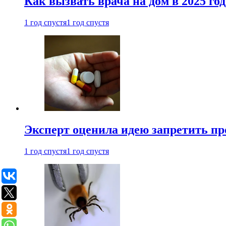
Как вызвать врача на дом в 2025 год
1 год спустя
1 год спустя
Эксперт оценила идею запретить пр
1 год спустя
1 год спустя