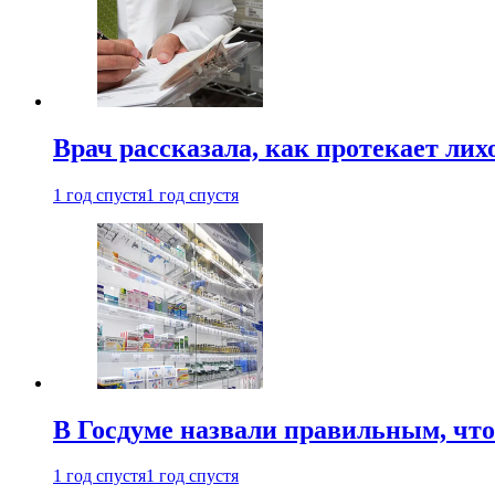
Врач рассказала, как протекает ли
1 год спустя
1 год спустя
В Госдуме назвали правильным, что
1 год спустя
1 год спустя