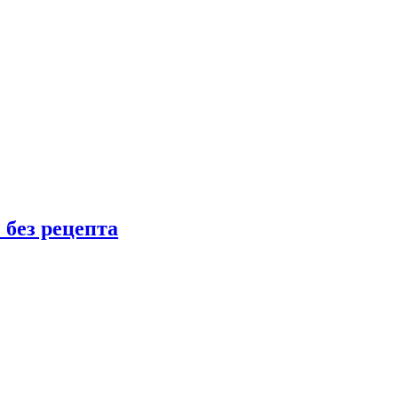
 без рецепта