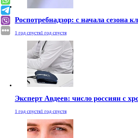
Роспотребнадзор: с начала сезона к
1 год спустя
1 год спустя
Эксперт Авдеев: число россиян с хр
1 год спустя
1 год спустя