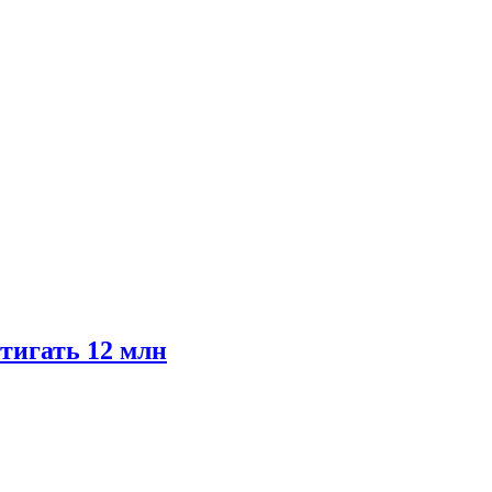
тигать 12 млн