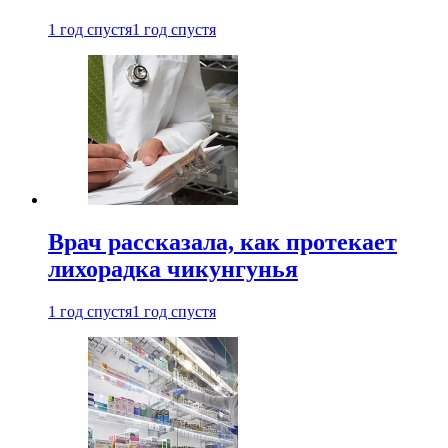
1 год спустя
1 год спустя
Врач рассказала, как протекает
лихорадка чикунгунья
1 год спустя
1 год спустя