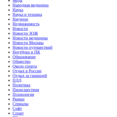
Мода
Народная медицина
Наука
Наука и техника
Научпоп
Недвижимость
Новости
Новости ЗОЖ
Новости медицины
Новости Москвы
Новости путешествий
Ноутбуки и ПК
Образование
Общество
Около спорта
Отдых в России
Отдых за границей
ПДД
Политика
Происшествия
Психология
Рынки
Сериалы
Софт
Спорт