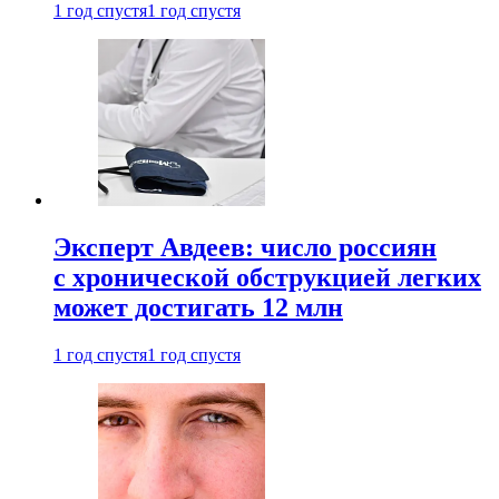
1 год спустя
1 год спустя
Эксперт Авдеев: число россиян
с хронической обструкцией легких
может достигать 12 млн
1 год спустя
1 год спустя