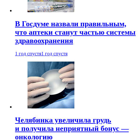
В Госдуме назвали правильным,
что аптеки станут частью системы
здравоохранения
1 год спустя
1 год спустя
Челябинка увеличила грудь
и получила неприятный бонус —
онкологию