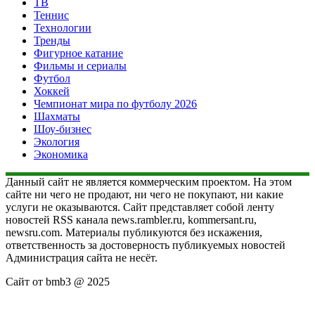
ТВ
Теннис
Технологии
Тренды
Фигурное катание
Фильмы и сериалы
Футбол
Хоккей
Чемпионат мира по футболу 2026
Шахматы
Шоу-бизнес
Экология
Экономика
Данный сайт не является коммерческим проектом. На этом
сайте ни чего не продают, ни чего не покупают, ни какие
услуги не оказываются. Сайт представляет собой ленту
новостей RSS канала news.rambler.ru, kommersant.ru,
newsru.com. Материалы публикуются без искажения,
ответственность за достоверность публикуемых новостей
Администрация сайта не несёт.
Сайт от bmb3 @ 2025