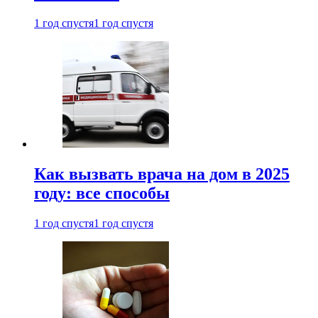
1 год спустя
1 год спустя
Как вызвать врача на дом в 2025
году: все способы
1 год спустя
1 год спустя