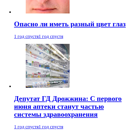
Опасно ли иметь разный цвет глаз
1 год спустя
1 год спустя
Депутат ГД Дрожжина: С первого
июня аптеки станут частью
системы здравоохранения
1 год спустя
1 год спустя