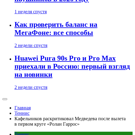
1 неделя спустя
Как проверить баланс на
МегаФоне: все способы
2 недели спустя
Huawei Pura 90s Pro и Pro Max
приехали в Россию: первый взгляд
на новинки
2 недели спустя
Главная
Теннис
Кафельников раскритиковал Медведева после вылета
в первом круге «Ролан Гаррос»
Теннис