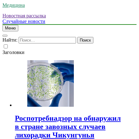
Медицина
Новостная рассылка
Случайные новости
Меню
Найти:
Заголовки
Роспотребнадзор на обнаружил
в стране завозных случаев
лихорадки Чикунгунья