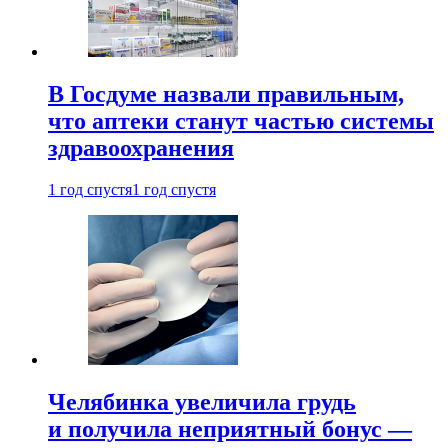
В Госдуме назвали правильным,
что аптеки станут частью системы
здравоохранения
1 год спустя
1 год спустя
Челябинка увеличила грудь
и получила неприятный бонус —