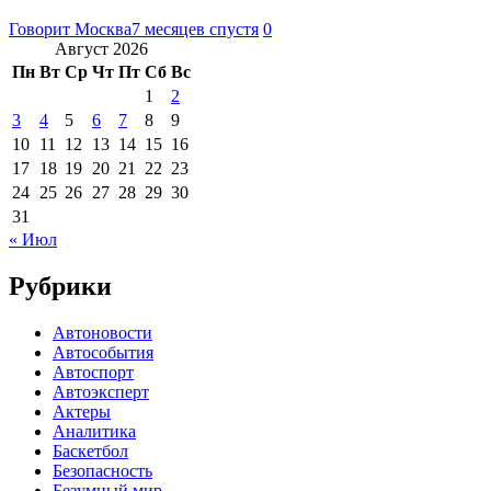
Говорит Москва
7 месяцев спустя
0
Август 2026
Пн
Вт
Ср
Чт
Пт
Сб
Вс
1
2
3
4
5
6
7
8
9
10
11
12
13
14
15
16
17
18
19
20
21
22
23
24
25
26
27
28
29
30
31
« Июл
Рубрики
Автоновости
Автособытия
Автоспорт
Автоэксперт
Актеры
Аналитика
Баскетбол
Безопасность
Безумный мир