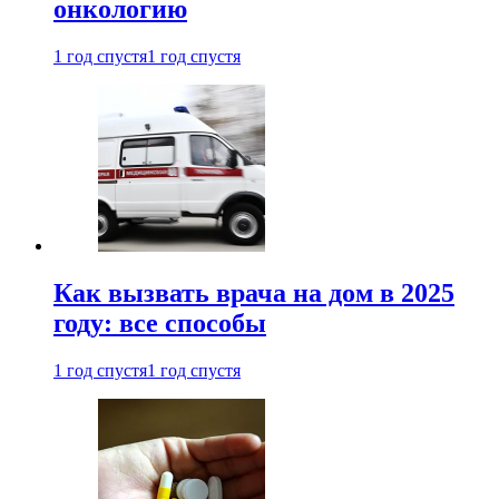
онкологию
1 год спустя
1 год спустя
Как вызвать врача на дом в 2025
году: все способы
1 год спустя
1 год спустя