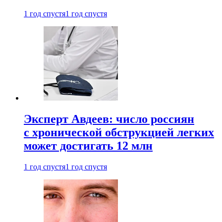
1 год спустя
1 год спустя
Эксперт Авдеев: число россиян
с хронической обструкцией легких
может достигать 12 млн
1 год спустя
1 год спустя