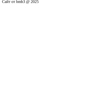
Сайт от bmb3 @ 2025