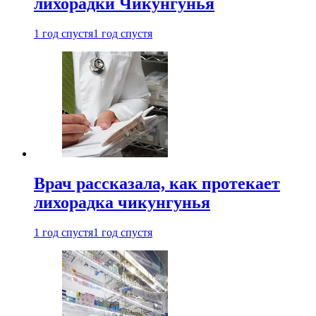
лихорадки Чикунгунья
1 год спустя
1 год спустя
Врач рассказала, как протекает
лихорадка чикунгунья
1 год спустя
1 год спустя