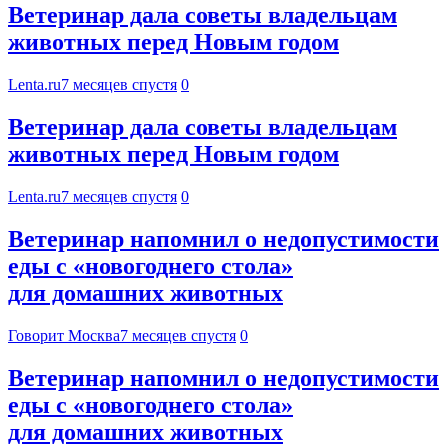
Ветеринар дала советы владельцам
животных перед Новым годом
Lenta.ru
7 месяцев спустя
0
Ветеринар дала советы владельцам
животных перед Новым годом
Lenta.ru
7 месяцев спустя
0
Ветеринар напомнил о недопустимости
еды с «новогоднего стола»
для домашних животных
Говорит Москва
7 месяцев спустя
0
Ветеринар напомнил о недопустимости
еды с «новогоднего стола»
для домашних животных