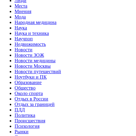
Люди
Места
Мнения
Мода
Народная медицина
Наука
Наука и техника
Научпоп
Недвижимость
Новости
Новости ЗОЖ
Новости медицины
Новости Москвы
Новости путешествий
Ноутбуки и ПК
Образование
Общество
Около спорта
Отдых в России
Отдых за границей
ПДД
Политика
Происшествия
Психология
Рынки