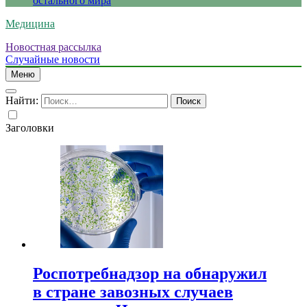
остального мира
Медицина
Новостная рассылка
Случайные новости
Меню
Найти:
Заголовки
Роспотребнадзор на обнаружил
в стране завозных случаев