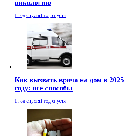
онкологию
1 год спустя
1 год спустя
Как вызвать врача на дом в 2025
году: все способы
1 год спустя
1 год спустя