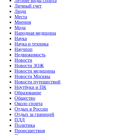
Летние виды спорта
Личный счет
Люди
Места
Мнения
Мода
Народная медицина
Наука
Наука и техника
Научпоп
Недвижимость
Новости
Новости ЗОЖ
Новости медицины
Новости Москвы
Новости путешествий
Ноутбуки и ПК
Образование
Общество
Около спорта
Отдых в России
Отдых за границей
ПДД
Политика
Происшествия