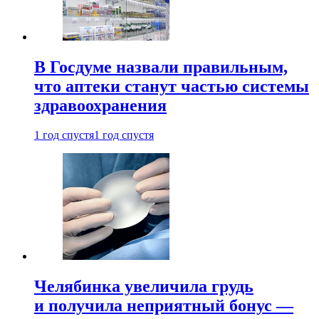
В Госдуме назвали правильным,
что аптеки станут частью системы
здравоохранения
1 год спустя
1 год спустя
Челябинка увеличила грудь
и получила неприятный бонус —