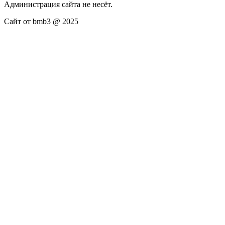
Администрация сайта не несёт.
Сайт от bmb3 @ 2025