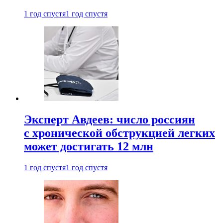
1 год спустя
1 год спустя
Эксперт Авдеев: число россиян
с хронической обструкцией легких
может достигать 12 млн
1 год спустя
1 год спустя