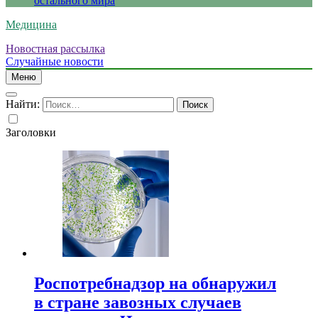
остального мира
Медицина
Новостная рассылка
Случайные новости
Меню
Найти:
Заголовки
Роспотребнадзор на обнаружил
в стране завозных случаев