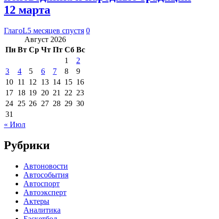
12 марта
ГлагоL
5 месяцев спустя
0
Август 2026
Пн
Вт
Ср
Чт
Пт
Сб
Вс
1
2
3
4
5
6
7
8
9
10
11
12
13
14
15
16
17
18
19
20
21
22
23
24
25
26
27
28
29
30
31
« Июл
Рубрики
Автоновости
Автособытия
Автоспорт
Автоэксперт
Актеры
Аналитика
Баскетбол