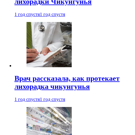
лихорадки Чикунгунья
1 год спустя
1 год спустя
Врач рассказала, как протекает
лихорадка чикунгунья
1 год спустя
1 год спустя