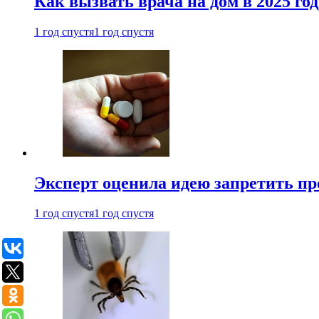
Как вызвать врача на дом в 2025 год
1 год спустя
1 год спустя
Эксперт оценила идею запретить пр
1 год спустя
1 год спустя