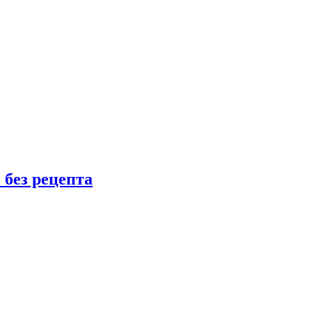
 без рецепта