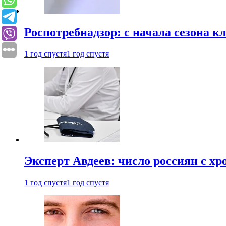
Роспотребнадзор: с начала сезона к
1 год спустя
1 год спустя
Эксперт Авдеев: число россиян с хр
1 год спустя
1 год спустя