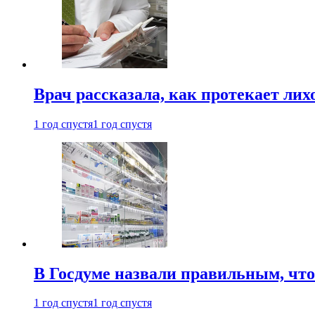
Врач рассказала, как протекает ли
1 год спустя
1 год спустя
В Госдуме назвали правильным, что
1 год спустя
1 год спустя