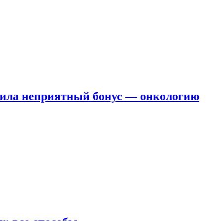
чила неприятный бонус — онкологию