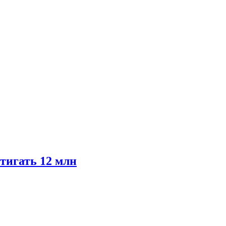
тигать 12 млн