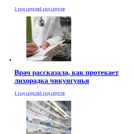
1 год спустя
1 год спустя
Врач рассказала, как протекает
лихорадка чикунгунья
1 год спустя
1 год спустя