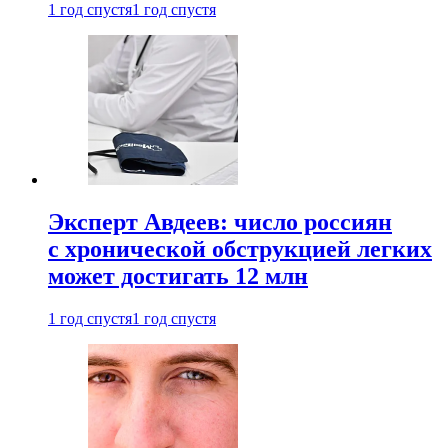
1 год спустя
1 год спустя
Эксперт Авдеев: число россиян
с хронической обструкцией легких
может достигать 12 млн
1 год спустя
1 год спустя