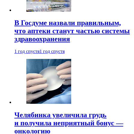
В Госдуме назвали правильным,
что аптеки станут частью системы
здравоохранения
1 год спустя
1 год спустя
Челябинка увеличила грудь
и получила неприятный бонус —
онкологию