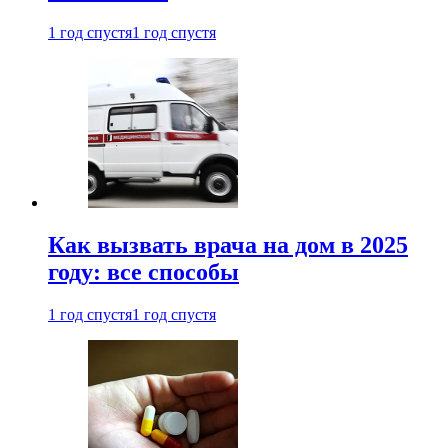
1 год спустя
1 год спустя
Как вызвать врача на дом в 2025
году: все способы
1 год спустя
1 год спустя