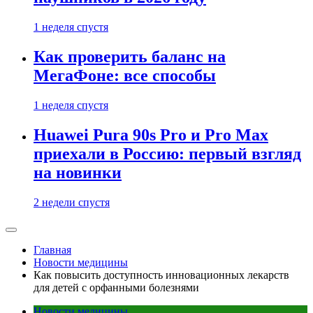
1 неделя спустя
Как проверить баланс на
МегаФоне: все способы
1 неделя спустя
Huawei Pura 90s Pro и Pro Max
приехали в Россию: первый взгляд
на новинки
2 недели спустя
Главная
Новости медицины
Как повысить доступность инновационных лекарств
для детей с орфанными болезнями
Новости медицины