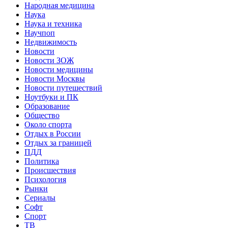
Народная медицина
Наука
Наука и техника
Научпоп
Недвижимость
Новости
Новости ЗОЖ
Новости медицины
Новости Москвы
Новости путешествий
Ноутбуки и ПК
Образование
Общество
Около спорта
Отдых в России
Отдых за границей
ПДД
Политика
Происшествия
Психология
Рынки
Сериалы
Софт
Спорт
ТВ