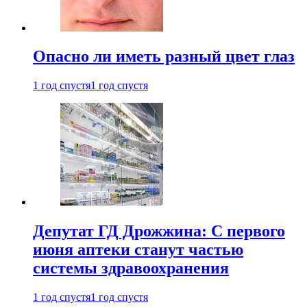
Опасно ли иметь разный цвет глаз
1 год спустя
1 год спустя
Депутат ГД Дрожжина: С первого
июня аптеки станут частью
системы здравоохранения
1 год спустя
1 год спустя