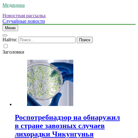
Медицина
Новостная рассылка
Случайные новости
Меню
Найти:
Заголовки
Роспотребнадзор на обнаружил
в стране завозных случаев
лихорадки Чикунгунья