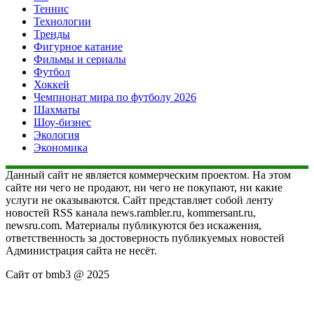
Теннис
Технологии
Тренды
Фигурное катание
Фильмы и сериалы
Футбол
Хоккей
Чемпионат мира по футболу 2026
Шахматы
Шоу-бизнес
Экология
Экономика
Данный сайт не является коммерческим проектом. На этом
сайте ни чего не продают, ни чего не покупают, ни какие
услуги не оказываются. Сайт представляет собой ленту
новостей RSS канала news.rambler.ru, kommersant.ru,
newsru.com. Материалы публикуются без искажения,
ответственность за достоверность публикуемых новостей
Администрация сайта не несёт.
Сайт от bmb3 @ 2025