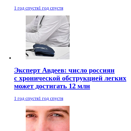
1 год спустя
1 год спустя
Эксперт Авдеев: число россиян
с хронической обструкцией легких
может достигать 12 млн
1 год спустя
1 год спустя