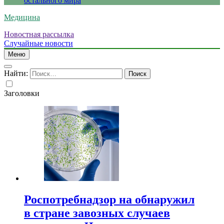
остального мира
Медицина
Новостная рассылка
Случайные новости
Меню
Найти:
Заголовки
Роспотребнадзор на обнаружил
в стране завозных случаев