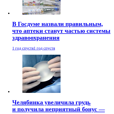
В Госдуме назвали правильным,
что аптеки станут частью системы
здравоохранения
1 год спустя
1 год спустя
Челябинка увеличила грудь
и получила неприятный бонус —