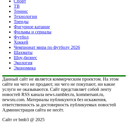
Спорт
ТВ
Теннис
Технологии
Тренды
Фигурное катание
Фильмы и сериалы
Футбол
Хоккей
Чемпионат мира по футболу 2026
Шахматы
Шоу-бизнес
Экология
Экономика
Данный сайт не является коммерческим проектом. На этом
сайте ни чего не продают, ни чего не покупают, ни какие
услуги не оказываются. Сайт представляет собой ленту
новостей RSS канала news.rambler.ru, kommersant.ru,
newsru.com. Материалы публикуются без искажения,
ответственность за достоверность публикуемых новостей
Администрация сайта не несёт.
Сайт от bmb3 @ 2025