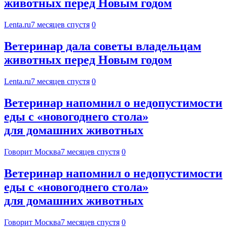
животных перед Новым годом
Lenta.ru
7 месяцев спустя
0
Ветеринар дала советы владельцам
животных перед Новым годом
Lenta.ru
7 месяцев спустя
0
Ветеринар напомнил о недопустимости
еды с «новогоднего стола»
для домашних животных
Говорит Москва
7 месяцев спустя
0
Ветеринар напомнил о недопустимости
еды с «новогоднего стола»
для домашних животных
Говорит Москва
7 месяцев спустя
0