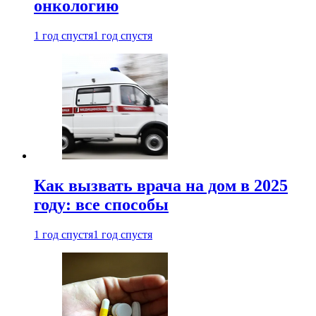
онкологию
1 год спустя
1 год спустя
Как вызвать врача на дом в 2025
году: все способы
1 год спустя
1 год спустя