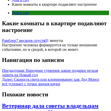
Какие комнаты в квартире подавляют настроение
Дом и сад
Какие комнаты в квартире подавляют
настроение
Рамблер
7 месяцев спустя
0
1 минуты
Настроение человека формируется не только внешними
событиями, но и средой, в которой он живет.
Навигация по записям
Предыдущая:
Народные суеверия: какие подарки нельзя
дарить на Новый год
Далее:
Скорость света или клонирование: как Дед Мороз
всё успевает с точки зрения науки
Похожие новости
Ветеринар дала советы владельцам