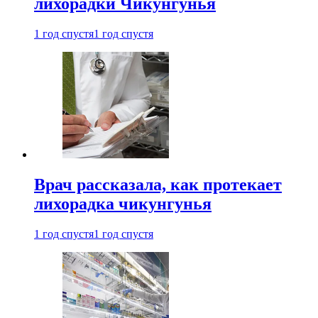
лихорадки Чикунгунья
1 год спустя
1 год спустя
Врач рассказала, как протекает
лихорадка чикунгунья
1 год спустя
1 год спустя