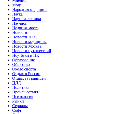
Мнения
Мода
Народная медицина
Наука
Наука и техника
Научпоп
Недвижимость
Новости
Новости ЗОЖ
Новости медицины
Новости Москвы
Новости путешествий
Ноутбуки и ПК
Образование
Общество
Около спорта
Отдых в России
Отдых за границей
ПДД
Политика
Происшествия
Психология
Рынки
Сериалы
Софт