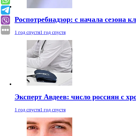
Роспотребнадзор: с начала сезона к
1 год спустя
1 год спустя
Эксперт Авдеев: число россиян с хр
1 год спустя
1 год спустя