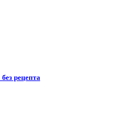
 без рецепта