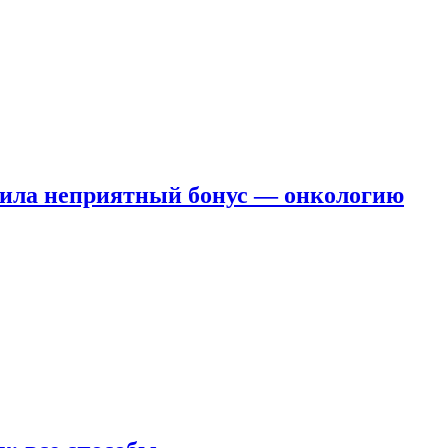
чила неприятный бонус — онкологию