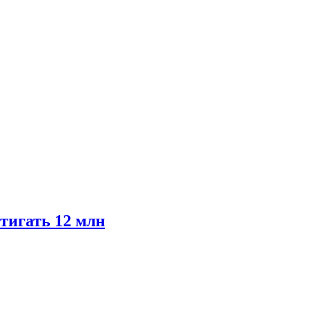
тигать 12 млн