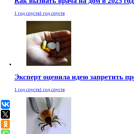
Как вызвать врача на дом в 2025 год
1 год спустя
1 год спустя
Эксперт оценила идею запретить пр
1 год спустя
1 год спустя