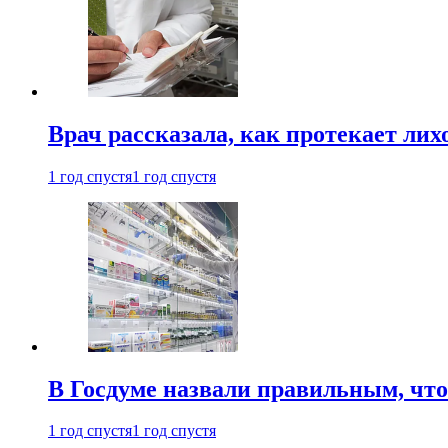
Врач рассказала, как протекает ли
1 год спустя
1 год спустя
В Госдуме назвали правильным, что
1 год спустя
1 год спустя