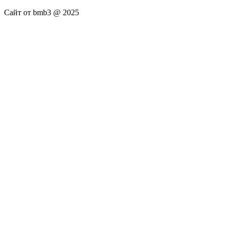
Сайт от bmb3 @ 2025