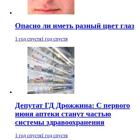
Опасно ли иметь разный цвет глаз
1 год спустя
1 год спустя
Депутат ГД Дрожжина: С первого
июня аптеки станут частью
системы здравоохранения
1 год спустя
1 год спустя