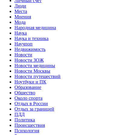
Личный счет
Люди
Места
Мнения
Мода
Народная медицина
Наука
Наука и техника
Научпоп
Недвижимость
Новости
Новости ЗОЖ
Новости медицины
Новости Москвы
Новости путешествий
Ноутбуки и ПК
Образование
Общество
Около спорта
Отдых в России
Отдых за границей
ПДД
Политика
Происшествия
Психология