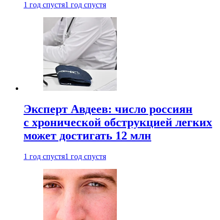
1 год спустя
1 год спустя
Эксперт Авдеев: число россиян
с хронической обструкцией легких
может достигать 12 млн
1 год спустя
1 год спустя