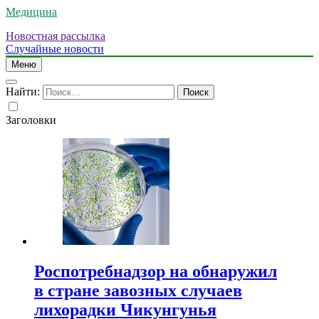
Медицина
Новостная рассылка
Случайные новости
Меню
Найти:
Заголовки
Роспотребнадзор на обнаружил
в стране завозных случаев
лихорадки Чикунгунья