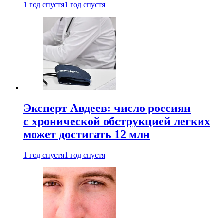
1 год спустя
1 год спустя
Эксперт Авдеев: число россиян
с хронической обструкцией легких
может достигать 12 млн
1 год спустя
1 год спустя