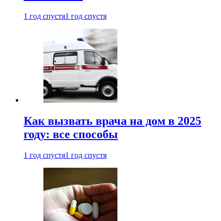
1 год спустя
1 год спустя
Как вызвать врача на дом в 2025
году: все способы
1 год спустя
1 год спустя