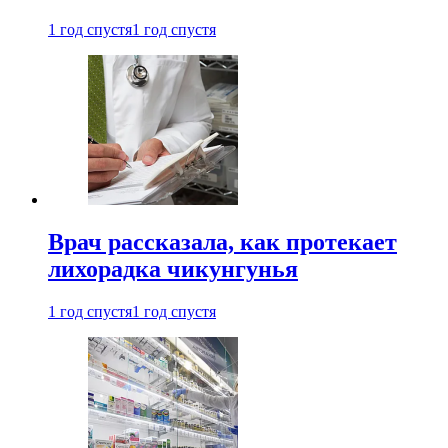
1 год спустя
1 год спустя
Врач рассказала, как протекает
лихорадка чикунгунья
1 год спустя
1 год спустя