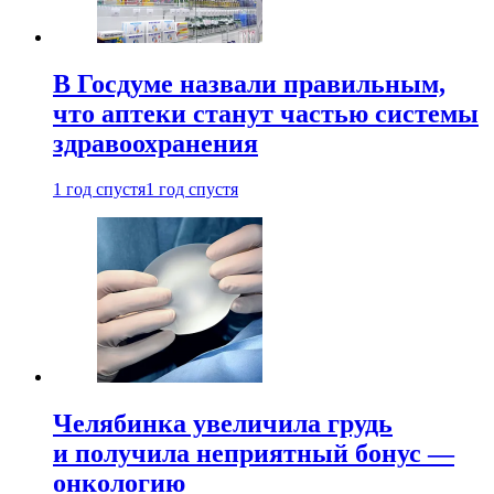
В Госдуме назвали правильным,
что аптеки станут частью системы
здравоохранения
1 год спустя
1 год спустя
Челябинка увеличила грудь
и получила неприятный бонус —
онкологию