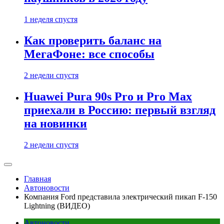
1 неделя спустя
Как проверить баланс на
МегаФоне: все способы
2 недели спустя
Huawei Pura 90s Pro и Pro Max
приехали в Россию: первый взгляд
на новинки
2 недели спустя
Главная
Автоновости
Компания Ford представила электрический пикап F-150
Lightning (ВИДЕО)
Автоновости