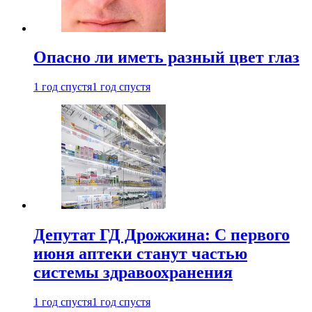
Опасно ли иметь разный цвет глаз
1 год спустя
1 год спустя
Депутат ГД Дрожжина: С первого
июня аптеки станут частью
системы здравоохранения
1 год спустя
1 год спустя