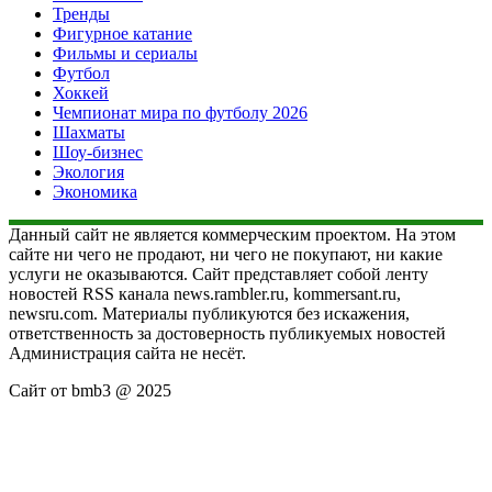
Тренды
Фигурное катание
Фильмы и сериалы
Футбол
Хоккей
Чемпионат мира по футболу 2026
Шахматы
Шоу-бизнес
Экология
Экономика
Данный сайт не является коммерческим проектом. На этом
сайте ни чего не продают, ни чего не покупают, ни какие
услуги не оказываются. Сайт представляет собой ленту
новостей RSS канала news.rambler.ru, kommersant.ru,
newsru.com. Материалы публикуются без искажения,
ответственность за достоверность публикуемых новостей
Администрация сайта не несёт.
Сайт от bmb3 @ 2025