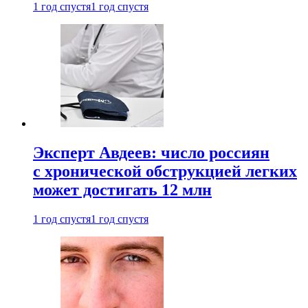
1 год спустя
1 год спустя
Эксперт Авдеев: число россиян
с хронической обструкцией легких
может достигать 12 млн
1 год спустя
1 год спустя