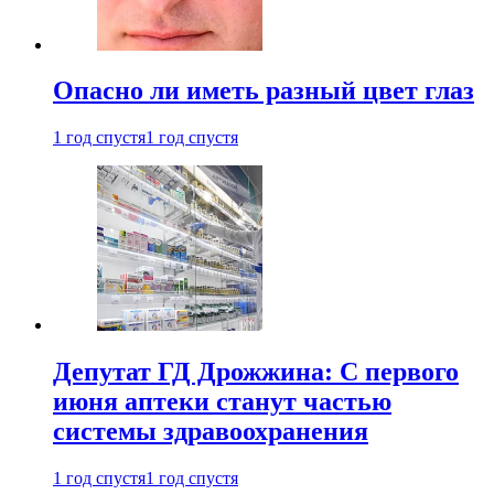
Опасно ли иметь разный цвет глаз
1 год спустя
1 год спустя
Депутат ГД Дрожжина: С первого
июня аптеки станут частью
системы здравоохранения
1 год спустя
1 год спустя