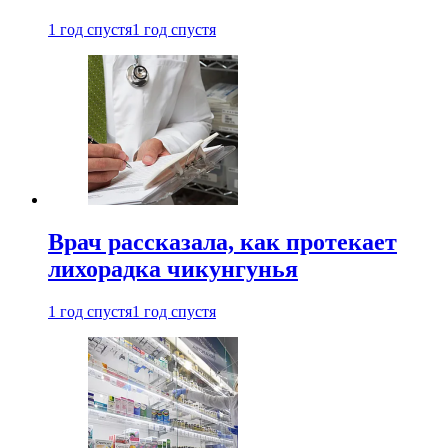
1 год спустя
1 год спустя
Врач рассказала, как протекает
лихорадка чикунгунья
1 год спустя
1 год спустя