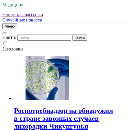
Медицина
Новостная рассылка
Случайные новости
Меню
Найти:
Заголовки
Роспотребнадзор на обнаружил
в стране завозных случаев
лихорадки Чикунгунья