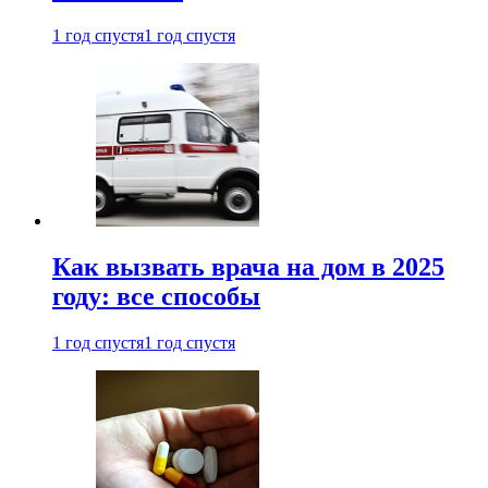
1 год спустя
1 год спустя
Как вызвать врача на дом в 2025
году: все способы
1 год спустя
1 год спустя