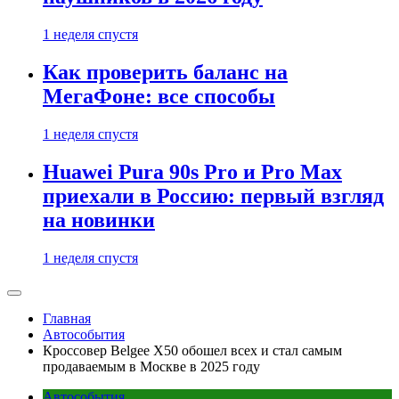
1 неделя спустя
Как проверить баланс на
МегаФоне: все способы
1 неделя спустя
Huawei Pura 90s Pro и Pro Max
приехали в Россию: первый взгляд
на новинки
1 неделя спустя
Главная
Автособытия
Кроссовер Belgee X50 обошел всех и стал самым
продаваемым в Москве в 2025 году
Автособытия