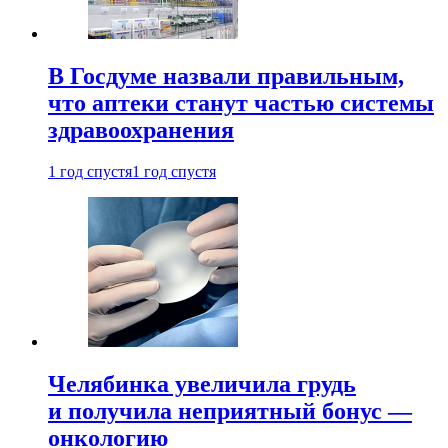
В Госдуме назвали правильным,
что аптеки станут частью системы
здравоохранения
1 год спустя
1 год спустя
Челябинка увеличила грудь
и получила неприятный бонус —
онкологию