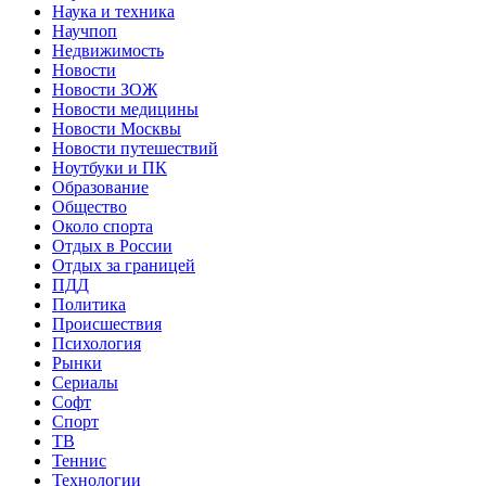
Наука и техника
Научпоп
Недвижимость
Новости
Новости ЗОЖ
Новости медицины
Новости Москвы
Новости путешествий
Ноутбуки и ПК
Образование
Общество
Около спорта
Отдых в России
Отдых за границей
ПДД
Политика
Происшествия
Психология
Рынки
Сериалы
Софт
Спорт
ТВ
Теннис
Технологии