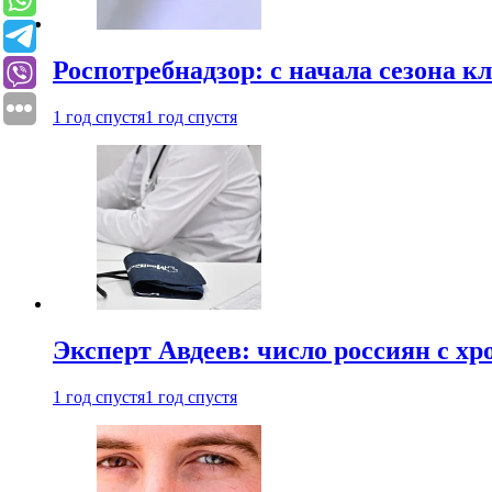
Роспотребнадзор: с начала сезона к
1 год спустя
1 год спустя
Эксперт Авдеев: число россиян с хр
1 год спустя
1 год спустя