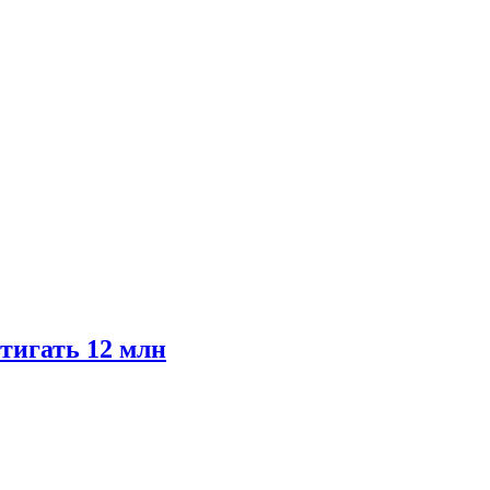
тигать 12 млн