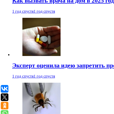
Как вызвать врача на дом в 2025 год
1 год спустя
1 год спустя
Эксперт оценила идею запретить пр
1 год спустя
1 год спустя