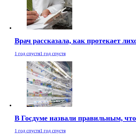
Врач рассказала, как протекает ли
1 год спустя
1 год спустя
В Госдуме назвали правильным, что
1 год спустя
1 год спустя