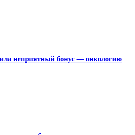
чила неприятный бонус — онкологию