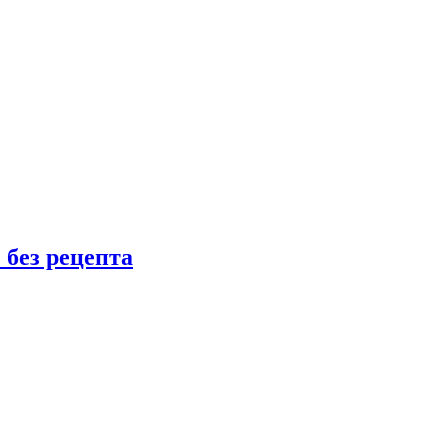
 без рецепта