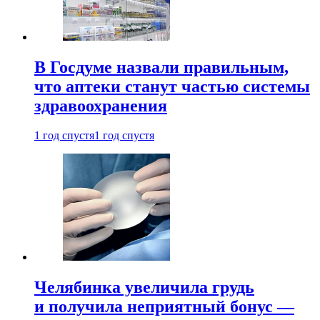
В Госдуме назвали правильным,
что аптеки станут частью системы
здравоохранения
1 год спустя
1 год спустя
Челябинка увеличила грудь
и получила неприятный бонус —