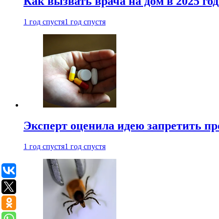
Как вызвать врача на дом в 2025 год
1 год спустя
1 год спустя
Эксперт оценила идею запретить пр
1 год спустя
1 год спустя