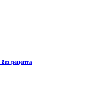
 без рецепта