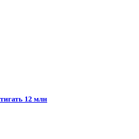
тигать 12 млн