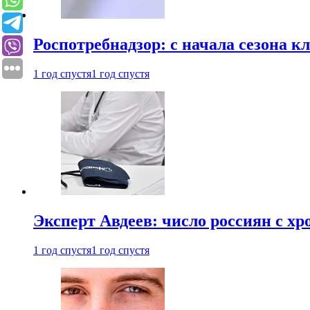
Роспотребнадзор: с начала сезона к
1 год спустя
1 год спустя
Эксперт Авдеев: число россиян с хр
1 год спустя
1 год спустя