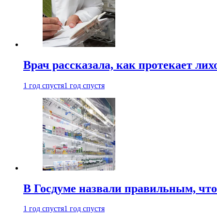
Врач рассказала, как протекает ли
1 год спустя
1 год спустя
В Госдуме назвали правильным, что
1 год спустя
1 год спустя