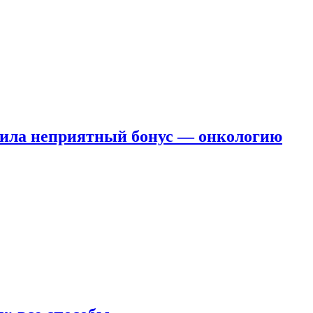
чила неприятный бонус — онкологию