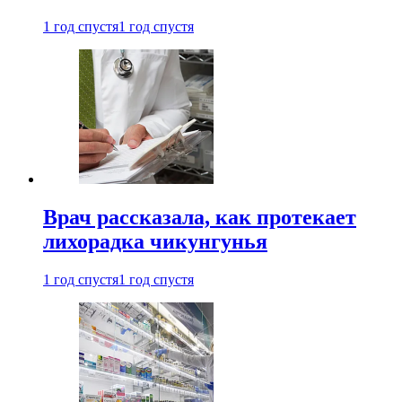
1 год спустя
1 год спустя
Врач рассказала, как протекает
лихорадка чикунгунья
1 год спустя
1 год спустя