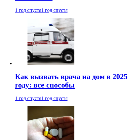
1 год спустя
1 год спустя
Как вызвать врача на дом в 2025
году: все способы
1 год спустя
1 год спустя