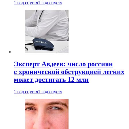
1 год спустя
1 год спустя
Эксперт Авдеев: число россиян
с хронической обструкцией легких
может достигать 12 млн
1 год спустя
1 год спустя