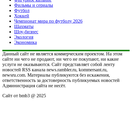
Фильмы и сериалы
Футбол
Хоккей
Чемпионат мира по футболу 2026
Шахматы
Шоу-бизнес
Экология
Экономика
Данный сайт не является коммерческим проектом. На этом
сайте ни чего не продают, ни чего не покупают, ни какие
услуги не оказываются. Сайт представляет собой ленту
новостей RSS канала news.rambler.ru, kommersant.ru,
newsru.com. Материалы публикуются без искажения,
ответственность за достоверность публикуемых новостей
Администрация сайта не несёт.
Сайт от bmb3 @ 2025