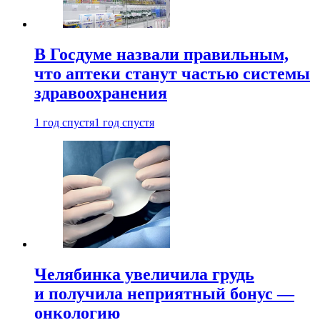
В Госдуме назвали правильным,
что аптеки станут частью системы
здравоохранения
1 год спустя
1 год спустя
Челябинка увеличила грудь
и получила неприятный бонус —
онкологию