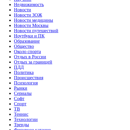
Недвижимость
Новости
Новости ЗОЖ
Новости медицины
Новости Москвы
Новости путешествий
Ноутбуки и ПК
Образование
Общество
Около спорта
Отдых в России
Отдых за границей
ПДД
Политика
Происшествия
Психология
Рынки
Сериалы
Софт
Спорт
ТВ
Теннис
Технологии
Тренды
Фигурное катание