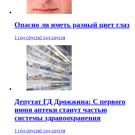
Опасно ли иметь разный цвет глаз
1 год спустя
1 год спустя
Депутат ГД Дрожжина: С первого
июня аптеки станут частью
системы здравоохранения
1 год спустя
1 год спустя