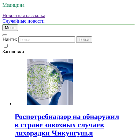
Медицина
Новостная рассылка
Случайные новости
Меню
Найти:
Заголовки
Роспотребнадзор на обнаружил
в стране завозных случаев
лихорадки Чикунгунья