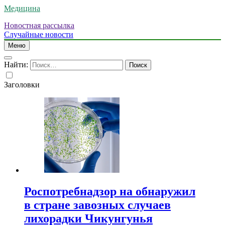
Медицина
Новостная рассылка
Случайные новости
Меню
Найти:
Заголовки
Роспотребнадзор на обнаружил
в стране завозных случаев
лихорадки Чикунгунья