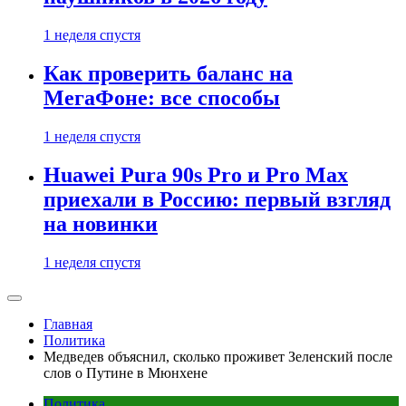
1 неделя спустя
Как проверить баланс на
МегаФоне: все способы
1 неделя спустя
Huawei Pura 90s Pro и Pro Max
приехали в Россию: первый взгляд
на новинки
1 неделя спустя
Главная
Политика
Медведев объяснил, сколько проживет Зеленский после
слов о Путине в Мюнхене
Политика