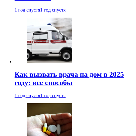
1 год спустя
1 год спустя
Как вызвать врача на дом в 2025
году: все способы
1 год спустя
1 год спустя