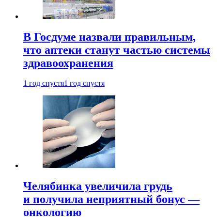
В Госдуме назвали правильным,
что аптеки станут частью системы
здравоохранения
1 год спустя
1 год спустя
Челябинка увеличила грудь
и получила неприятный бонус —
онкологию