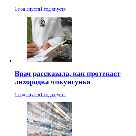
1 год спустя
1 год спустя
Врач рассказала, как протекает
лихорадка чикунгунья
1 год спустя
1 год спустя