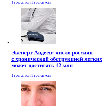
1 год спустя
1 год спустя
Эксперт Авдеев: число россиян
с хронической обструкцией легких
может достигать 12 млн
1 год спустя
1 год спустя