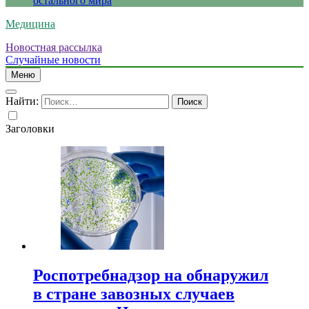
остального мира
Медицина
Новостная рассылка
Случайные новости
Меню
Найти:
Заголовки
Роспотребнадзор на обнаружил
в стране завозных случаев