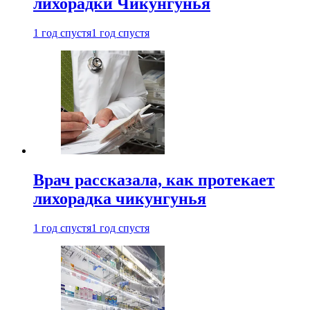
лихорадки Чикунгунья
1 год спустя
1 год спустя
Врач рассказала, как протекает
лихорадка чикунгунья
1 год спустя
1 год спустя