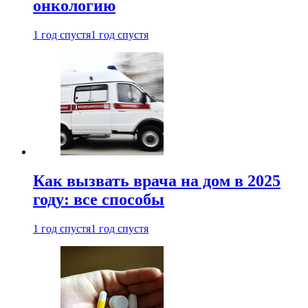
онкологию
1 год спустя
1 год спустя
Как вызвать врача на дом в 2025
году: все способы
1 год спустя
1 год спустя