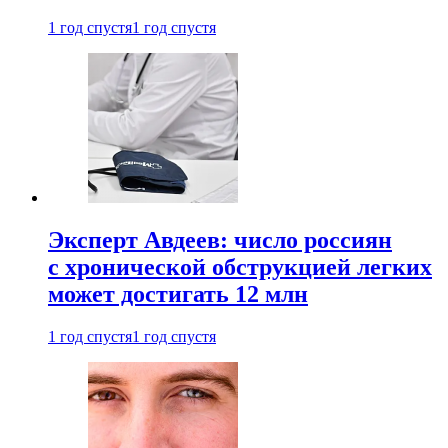
1 год спустя
1 год спустя
Эксперт Авдеев: число россиян
с хронической обструкцией легких
может достигать 12 млн
1 год спустя
1 год спустя