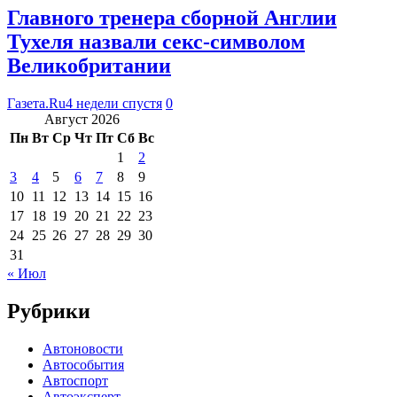
Главного тренера сборной Англии
Тухеля назвали секс-символом
Великобритании
Газета.Ru
4 недели спустя
0
Август 2026
Пн
Вт
Ср
Чт
Пт
Сб
Вс
1
2
3
4
5
6
7
8
9
10
11
12
13
14
15
16
17
18
19
20
21
22
23
24
25
26
27
28
29
30
31
« Июл
Рубрики
Автоновости
Автособытия
Автоспорт
Автоэксперт