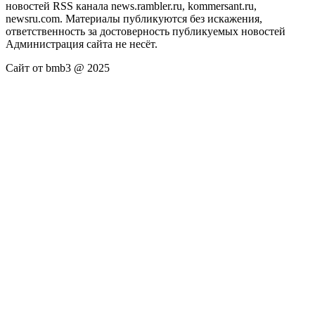
новостей RSS канала news.rambler.ru, kommersant.ru,
newsru.com. Материалы публикуются без искажения,
ответственность за достоверность публикуемых новостей
Администрация сайта не несёт.
Сайт от bmb3 @ 2025