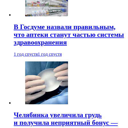
В Госдуме назвали правильным,
что аптеки станут частью системы
здравоохранения
1 год спустя
1 год спустя
Челябинка увеличила грудь
и получила неприятный бонус —