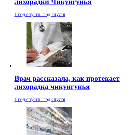
лихорадки Чикунгунья
1 год спустя
1 год спустя
Врач рассказала, как протекает
лихорадка чикунгунья
1 год спустя
1 год спустя