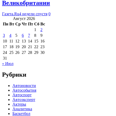
Великобритании
Газета.Ru
4 недели спустя
0
Август 2026
Пн
Вт
Ср
Чт
Пт
Сб
Вс
1
2
3
4
5
6
7
8
9
10
11
12
13
14
15
16
17
18
19
20
21
22
23
24
25
26
27
28
29
30
31
« Июл
Рубрики
Автоновости
Автособытия
Автоспорт
Автоэксперт
Актеры
Аналитика
Баскетбол