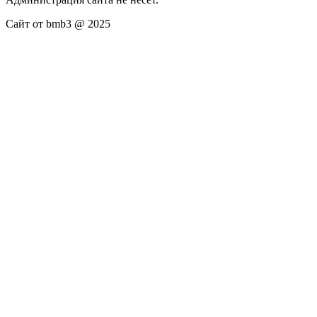
Сайт от bmb3 @ 2025