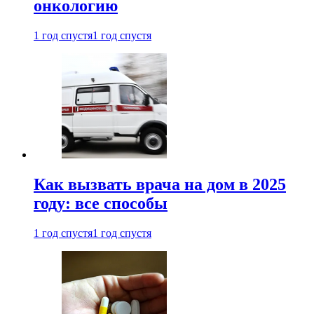
онкологию
1 год спустя
1 год спустя
Как вызвать врача на дом в 2025
году: все способы
1 год спустя
1 год спустя