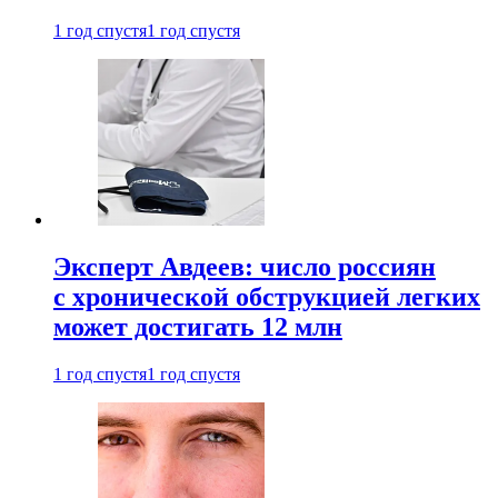
1 год спустя
1 год спустя
Эксперт Авдеев: число россиян
с хронической обструкцией легких
может достигать 12 млн
1 год спустя
1 год спустя