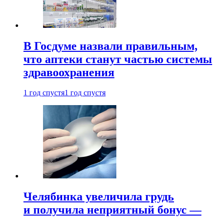
В Госдуме назвали правильным,
что аптеки станут частью системы
здравоохранения
1 год спустя
1 год спустя
Челябинка увеличила грудь
и получила неприятный бонус —