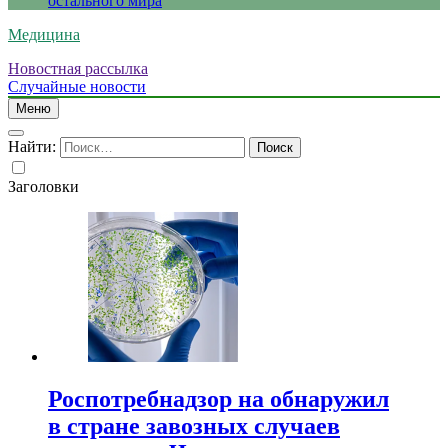
остального мира
Медицина
Новостная рассылка
Случайные новости
Меню
Найти:
Заголовки
Роспотребнадзор на обнаружил
в стране завозных случаев