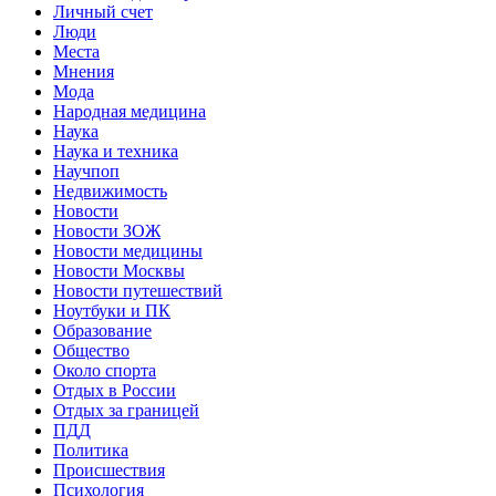
Личный счет
Люди
Места
Мнения
Мода
Народная медицина
Наука
Наука и техника
Научпоп
Недвижимость
Новости
Новости ЗОЖ
Новости медицины
Новости Москвы
Новости путешествий
Ноутбуки и ПК
Образование
Общество
Около спорта
Отдых в России
Отдых за границей
ПДД
Политика
Происшествия
Психология