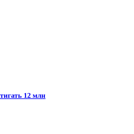
тигать 12 млн