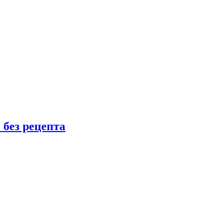
 без рецепта