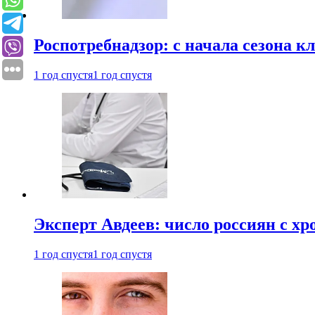
Роспотребнадзор: с начала сезона к
1 год спустя
1 год спустя
Эксперт Авдеев: число россиян с хр
1 год спустя
1 год спустя