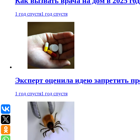
Как вызвать врача на дом в 2025 год
1 год спустя
1 год спустя
Эксперт оценила идею запретить пр
1 год спустя
1 год спустя