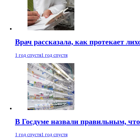
Врач рассказала, как протекает ли
1 год спустя
1 год спустя
В Госдуме назвали правильным, что
1 год спустя
1 год спустя