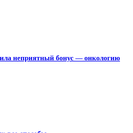
чила неприятный бонус — онкологию