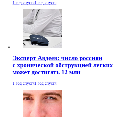
1 год спустя
1 год спустя
Эксперт Авдеев: число россиян
с хронической обструкцией легких
может достигать 12 млн
1 год спустя
1 год спустя