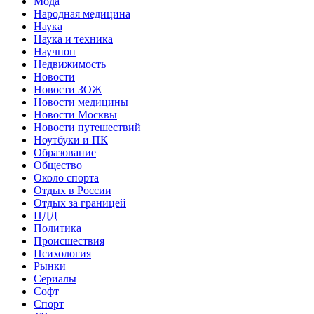
Мода
Народная медицина
Наука
Наука и техника
Научпоп
Недвижимость
Новости
Новости ЗОЖ
Новости медицины
Новости Москвы
Новости путешествий
Ноутбуки и ПК
Образование
Общество
Около спорта
Отдых в России
Отдых за границей
ПДД
Политика
Происшествия
Психология
Рынки
Сериалы
Софт
Спорт