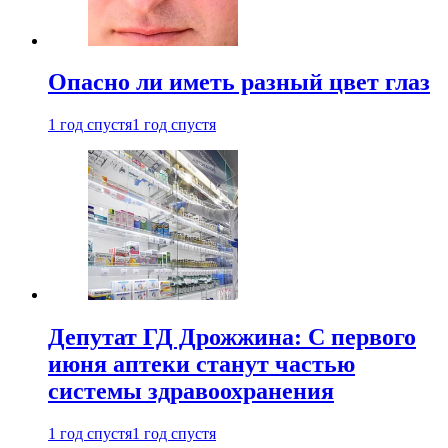
Опасно ли иметь разный цвет глаз
1 год спустя
1 год спустя
Депутат ГД Дрожжина: С первого
июня аптеки станут частью
системы здравоохранения
1 год спустя
1 год спустя