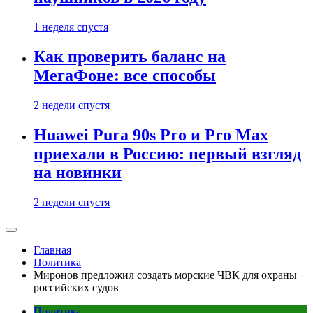
1 неделя спустя
Как проверить баланс на
МегаФоне: все способы
2 недели спустя
Huawei Pura 90s Pro и Pro Max
приехали в Россию: первый взгляд
на новинки
2 недели спустя
Главная
Политика
Миронов предложил создать морские ЧВК для охраны
российских судов
Политика