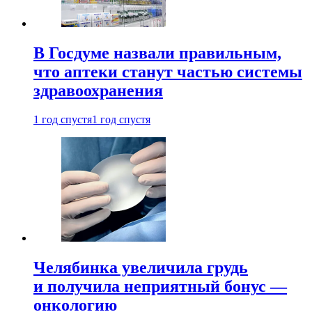
В Госдуме назвали правильным,
что аптеки станут частью системы
здравоохранения
1 год спустя
1 год спустя
Челябинка увеличила грудь
и получила неприятный бонус —
онкологию