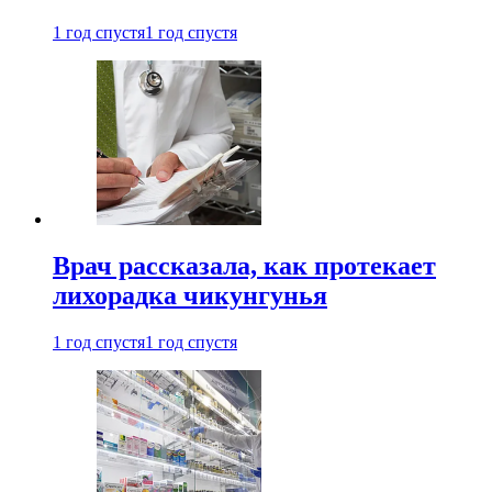
1 год спустя
1 год спустя
Врач рассказала, как протекает
лихорадка чикунгунья
1 год спустя
1 год спустя