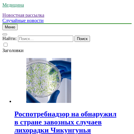
Медицина
Новостная рассылка
Случайные новости
Меню
Найти:
Заголовки
Роспотребнадзор на обнаружил
в стране завозных случаев
лихорадки Чикунгунья