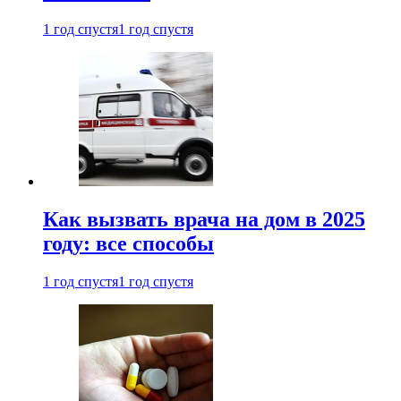
1 год спустя
1 год спустя
Как вызвать врача на дом в 2025
году: все способы
1 год спустя
1 год спустя