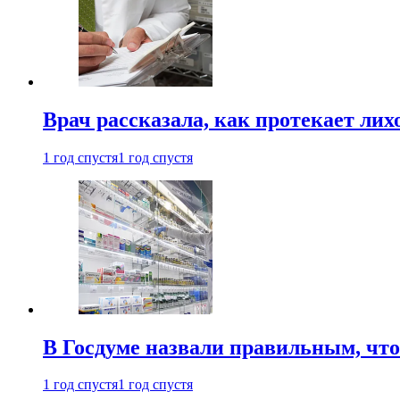
Врач рассказала, как протекает ли
1 год спустя
1 год спустя
В Госдуме назвали правильным, что
1 год спустя
1 год спустя