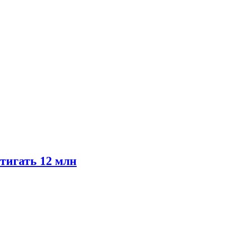
тигать 12 млн