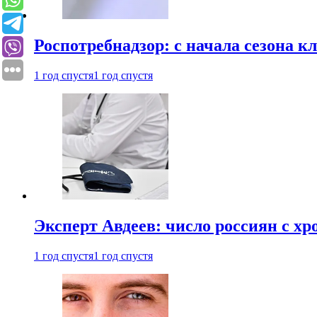
Роспотребнадзор: с начала сезона к
1 год спустя
1 год спустя
Эксперт Авдеев: число россиян с хр
1 год спустя
1 год спустя