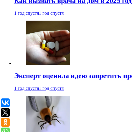
Как вызвать врача на дом в 2025 год
1 год спустя
1 год спустя
Эксперт оценила идею запретить пр
1 год спустя
1 год спустя