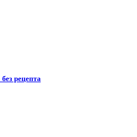
 без рецепта