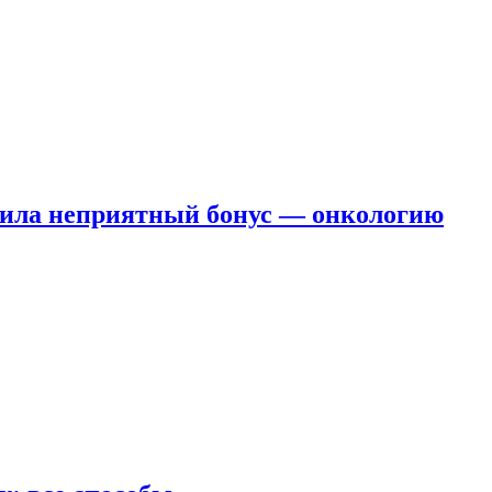
чила неприятный бонус — онкологию