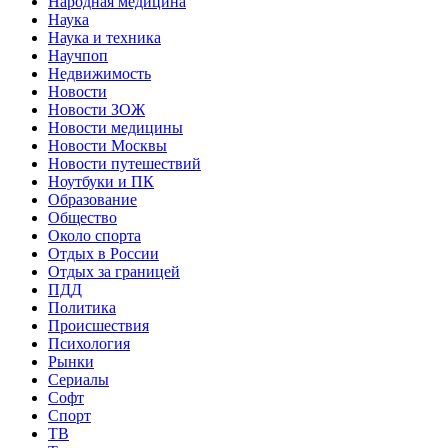
Народная медицина
Наука
Наука и техника
Научпоп
Недвижимость
Новости
Новости ЗОЖ
Новости медицины
Новости Москвы
Новости путешествий
Ноутбуки и ПК
Образование
Общество
Около спорта
Отдых в России
Отдых за границей
ПДД
Политика
Происшествия
Психология
Рынки
Сериалы
Софт
Спорт
ТВ