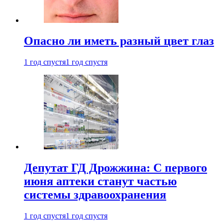
Опасно ли иметь разный цвет глаз
1 год спустя
1 год спустя
Депутат ГД Дрожжина: С первого
июня аптеки станут частью
системы здравоохранения
1 год спустя
1 год спустя