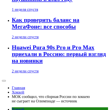
1 неделя спустя
Как проверить баланс на
МегаФоне: все способы
2 недели спустя
Huawei Pura 90s Pro и Pro Max
приехали в Россию: первый взгляд
на новинки
2 недели спустя
Главная
Хоккей
МОК сообщил, что сборная России по хоккею
не сыграет на Олимпиаде — источник
Хоккей