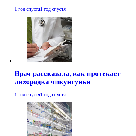
1 год спустя
1 год спустя
Врач рассказала, как протекает
лихорадка чикунгунья
1 год спустя
1 год спустя