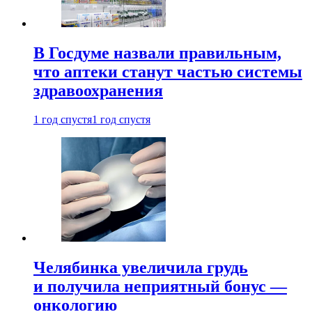
В Госдуме назвали правильным,
что аптеки станут частью системы
здравоохранения
1 год спустя
1 год спустя
Челябинка увеличила грудь
и получила неприятный бонус —
онкологию