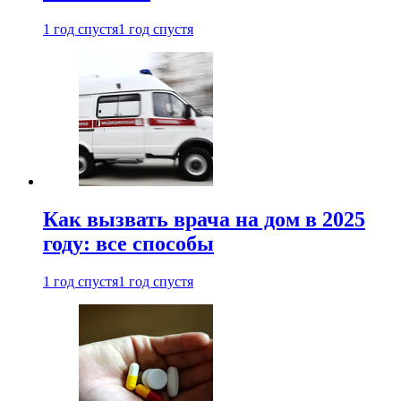
1 год спустя
1 год спустя
Как вызвать врача на дом в 2025
году: все способы
1 год спустя
1 год спустя