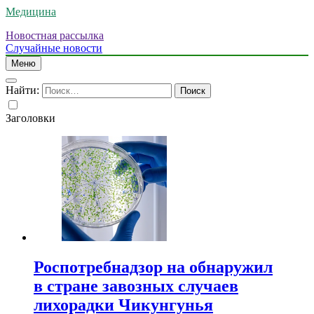
Медицина
Новостная рассылка
Случайные новости
Меню
Найти:
Заголовки
Роспотребнадзор на обнаружил
в стране завозных случаев
лихорадки Чикунгунья