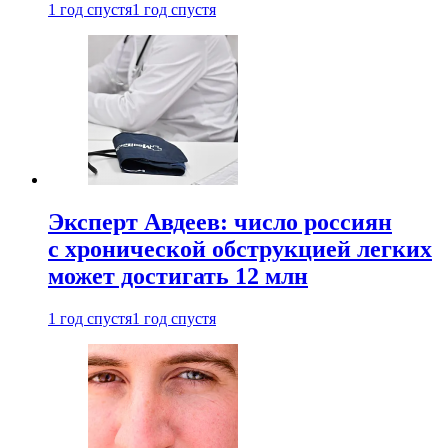
1 год спустя
1 год спустя
Эксперт Авдеев: число россиян
с хронической обструкцией легких
может достигать 12 млн
1 год спустя
1 год спустя