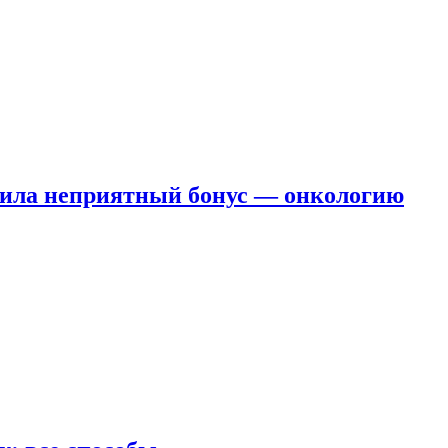
чила неприятный бонус — онкологию