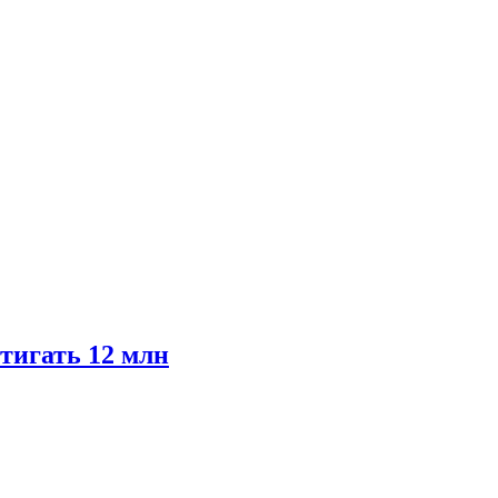
тигать 12 млн