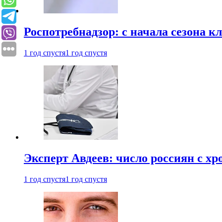
Роспотребнадзор: с начала сезона к
1 год спустя
1 год спустя
Эксперт Авдеев: число россиян с хр
1 год спустя
1 год спустя