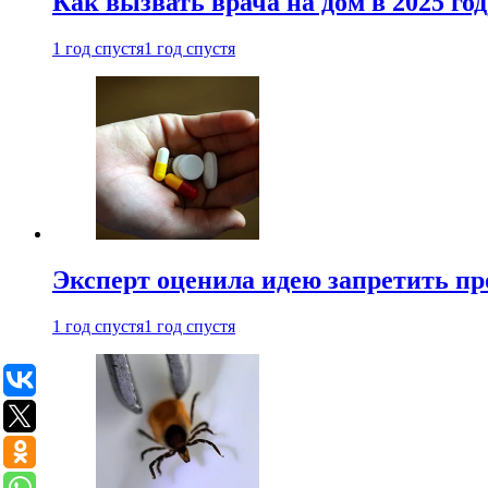
Как вызвать врача на дом в 2025 год
1 год спустя
1 год спустя
Эксперт оценила идею запретить пр
1 год спустя
1 год спустя