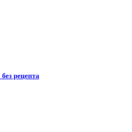
 без рецепта