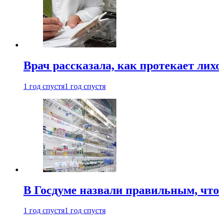
Врач рассказала, как протекает ли
1 год спустя
1 год спустя
В Госдуме назвали правильным, что
1 год спустя
1 год спустя