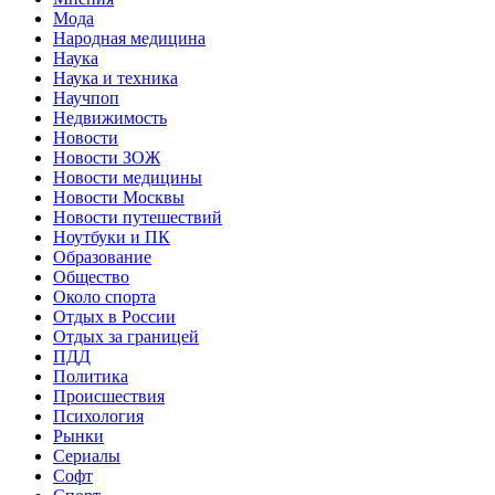
Мода
Народная медицина
Наука
Наука и техника
Научпоп
Недвижимость
Новости
Новости ЗОЖ
Новости медицины
Новости Москвы
Новости путешествий
Ноутбуки и ПК
Образование
Общество
Около спорта
Отдых в России
Отдых за границей
ПДД
Политика
Происшествия
Психология
Рынки
Сериалы
Софт