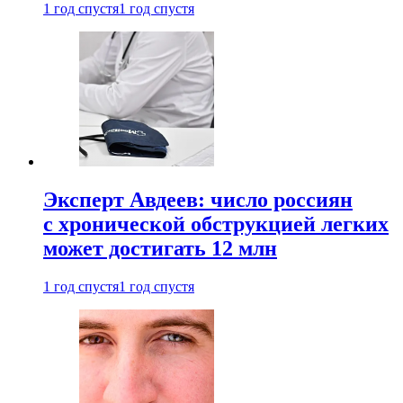
1 год спустя
1 год спустя
Эксперт Авдеев: число россиян
с хронической обструкцией легких
может достигать 12 млн
1 год спустя
1 год спустя