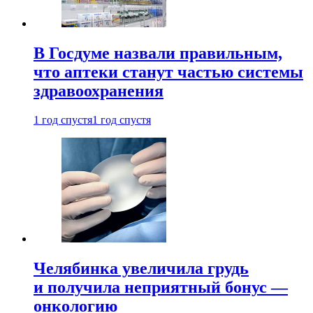
В Госдуме назвали правильным,
что аптеки станут частью системы
здравоохранения
1 год спустя
1 год спустя
Челябинка увеличила грудь
и получила неприятный бонус —
онкологию