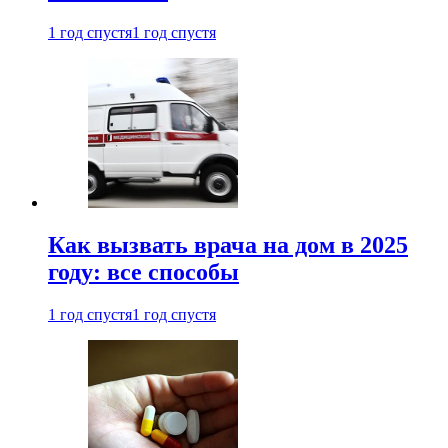
1 год спустя
1 год спустя
Как вызвать врача на дом в 2025
году: все способы
1 год спустя
1 год спустя