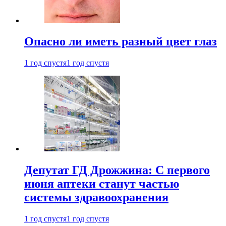
Опасно ли иметь разный цвет глаз
1 год спустя
1 год спустя
Депутат ГД Дрожжина: С первого
июня аптеки станут частью
системы здравоохранения
1 год спустя
1 год спустя