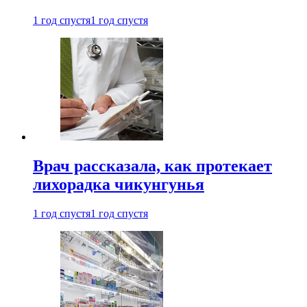
1 год спустя
1 год спустя
Врач рассказала, как протекает
лихорадка чикунгунья
1 год спустя
1 год спустя