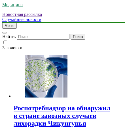
Медицина
Новостная рассылка
Случайные новости
Меню
Найти:
Заголовки
Роспотребнадзор на обнаружил
в стране завозных случаев
лихорадки Чикунгунья