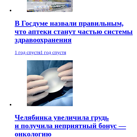
В Госдуме назвали правильным,
что аптеки станут частью системы
здравоохранения
1 год спустя
1 год спустя
Челябинка увеличила грудь
и получила неприятный бонус —
онкологию