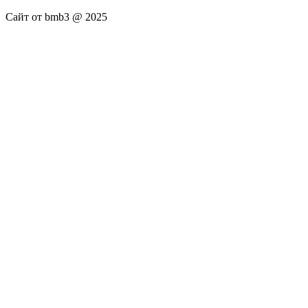
Сайт от bmb3 @ 2025