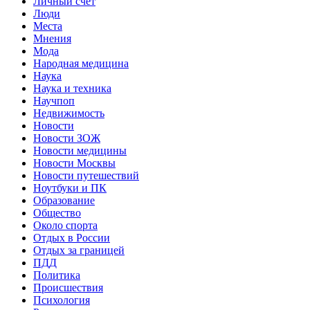
Личный счет
Люди
Места
Мнения
Мода
Народная медицина
Наука
Наука и техника
Научпоп
Недвижимость
Новости
Новости ЗОЖ
Новости медицины
Новости Москвы
Новости путешествий
Ноутбуки и ПК
Образование
Общество
Около спорта
Отдых в России
Отдых за границей
ПДД
Политика
Происшествия
Психология