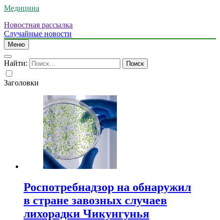
Медицина
Новостная рассылка
Случайные новости
Меню
Найти:
Заголовки
Роспотребнадзор на обнаружил
в стране завозных случаев
лихорадки Чикунгунья