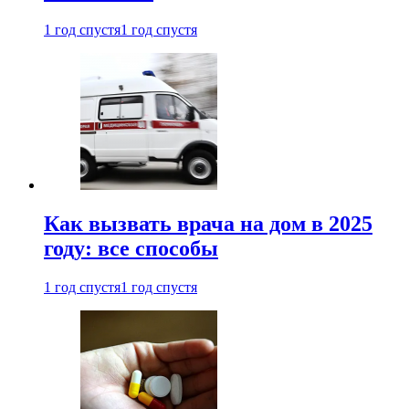
1 год спустя
1 год спустя
Как вызвать врача на дом в 2025
году: все способы
1 год спустя
1 год спустя