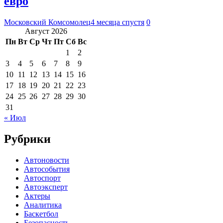
евро
Московский Комсомолец
4 месяца спустя
0
Август 2026
Пн
Вт
Ср
Чт
Пт
Сб
Вс
1
2
3
4
5
6
7
8
9
10
11
12
13
14
15
16
17
18
19
20
21
22
23
24
25
26
27
28
29
30
31
« Июл
Рубрики
Автоновости
Автособытия
Автоспорт
Автоэксперт
Актеры
Аналитика
Баскетбол
Безопасность