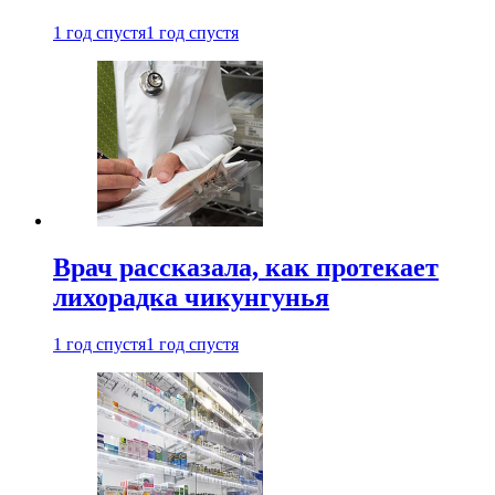
1 год спустя
1 год спустя
Врач рассказала, как протекает
лихорадка чикунгунья
1 год спустя
1 год спустя