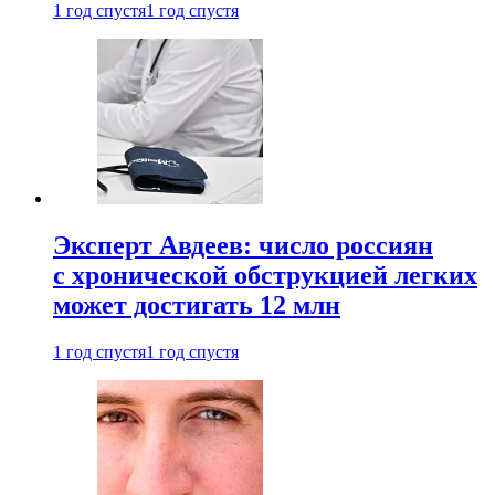
1 год спустя
1 год спустя
Эксперт Авдеев: число россиян
с хронической обструкцией легких
может достигать 12 млн
1 год спустя
1 год спустя