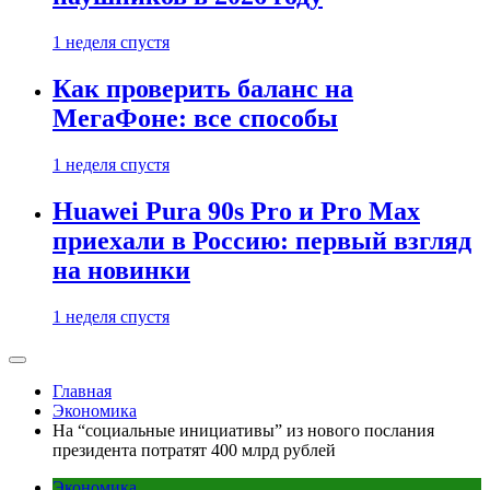
1 неделя спустя
Как проверить баланс на
МегаФоне: все способы
1 неделя спустя
Huawei Pura 90s Pro и Pro Max
приехали в Россию: первый взгляд
на новинки
1 неделя спустя
Главная
Экономика
На “социальные инициативы” из нового послания
президента потратят 400 млрд рублей
Экономика